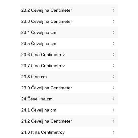
23.2 Čevelj na Centimeter
23.3 Čevelj na Centimeter
23.4 Čevelj na cm
23.5 Čevelj na cm
23.6 ft na Centimetrov
23.7 ft na Centimetrov
23.8 ft na cm
23.9 Čevelj na Centimeter
24 Čevelj na cm
24.1 Čevelj na cm
24.2 Čevelj na Centimeter
24.3 ft na Centimetrov