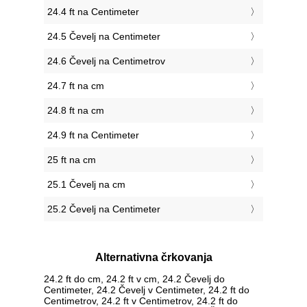
24.4 ft na Centimeter
24.5 Čevelj na Centimeter
24.6 Čevelj na Centimetrov
24.7 ft na cm
24.8 ft na cm
24.9 ft na Centimeter
25 ft na cm
25.1 Čevelj na cm
25.2 Čevelj na Centimeter
Alternativna črkovanja
24.2 ft do cm, 24.2 ft v cm, 24.2 Čevelj do
Centimeter, 24.2 Čevelj v Centimeter, 24.2 ft do
Centimetrov, 24.2 ft v Centimetrov, 24.2 ft do