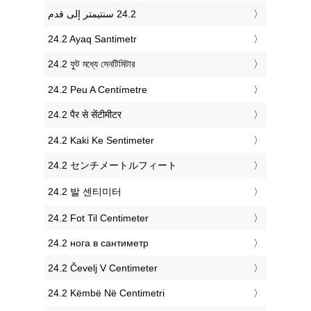
‎24.2 Ayaq Santimetr
‎24.2 ফুট মধ্যে সেনটিমিটার
‎24.2 Peu A Centímetre
‎24.2 पैर से सेंटीमीटर
‎24.2 Kaki Ke Sentimeter
‎24.2 センチメートルフィート
‎24.2 발 센티미터
‎24.2 Fot Til Centimeter
‎24.2 нога в сантиметр
‎24.2 Čevelj V Centimeter
‎24.2 Këmbë Në Centimetri