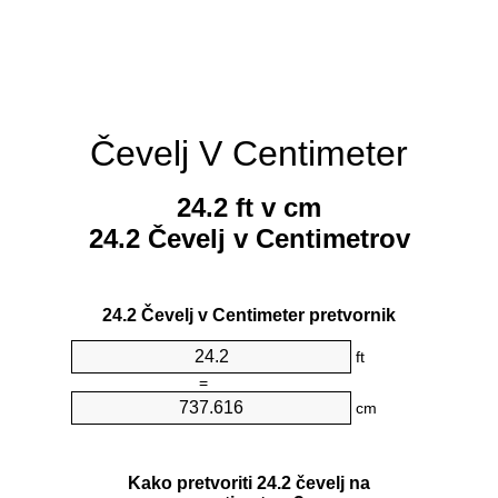
Čevelj V Centimeter
24.2 ft v cm
24.2 Čevelj v Centimetrov
24.2 Čevelj v Centimeter pretvornik
ft
=
cm
Kako pretvoriti 24.2 čevelj na