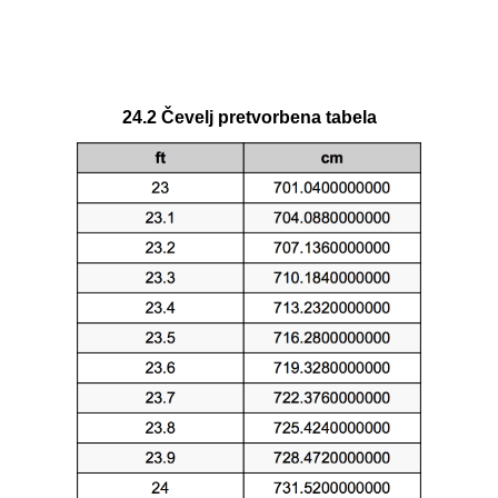
24.2 Čevelj pretvorbena tabela