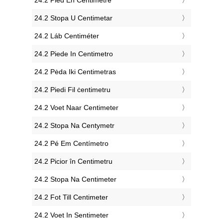
‎24.2 Stopa U Centimetar
‎24.2 Láb Centiméter
‎24.2 Piede In Centimetro
‎24.2 Pėda Iki Centimetras
‎24.2 Piedi Fil ċentimetru
‎24.2 Voet Naar Centimeter
‎24.2 Stopa Na Centymetr
‎24.2 Pé Em Centímetro
‎24.2 Picior în Centimetru
‎24.2 Stopa Na Centimeter
‎24.2 Fot Till Centimeter
‎24.2 Voet In Sentimeter