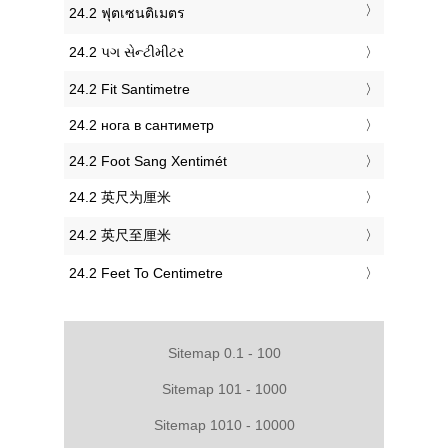
‎24.2 ฟุตเซนติเมตร
‎24.2 પગ સેન્ટીમીટર
‎24.2 Fit Santimetre
‎24.2 нога в сантиметр
‎24.2 Foot Sang Xentimét
‎24.2 英尺为厘米
‎24.2 英尺至厘米
‎24.2 Feet To Centimetre
Sitemap 0.1 - 100
Sitemap 101 - 1000
Sitemap 1010 - 10000