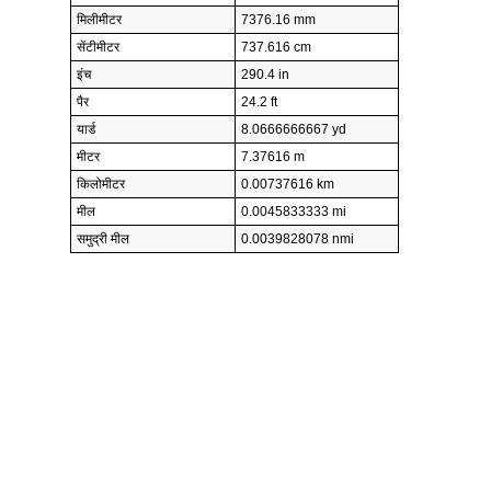
मिलीमीटर
7376.16 mm
सेंटीमीटर
737.616 cm
इंच
290.4 in
पैर
24.2 ft
यार्ड
8.0666666667 yd
मीटर
7.37616 m
किलोमीटर
0.00737616 km
मील
0.0045833333 mi
समुद्री मील
0.0039828078 nmi