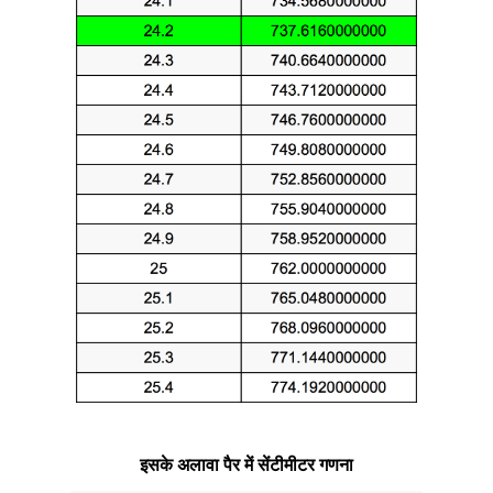
इसके अलावा पैर में सेंटीमीटर गणना