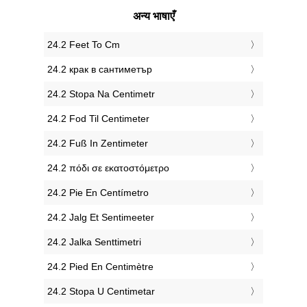
अन्य भाषाएँ
‎24.2 Feet To Cm
‎24.2 крак в сантиметър
‎24.2 Stopa Na Centimetr
‎24.2 Fod Til Centimeter
‎24.2 Fuß In Zentimeter
‎24.2 πόδι σε εκατοστόμετρο
‎24.2 Pie En Centímetro
‎24.2 Jalg Et Sentimeeter
‎24.2 Jalka Senttimetri
‎24.2 Pied En Centimètre
‎24.2 Stopa U Centimetar