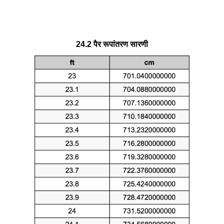
24.2 पैर रूपांतरण सारणी