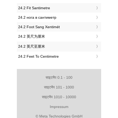
‎24.2 Fit Santimetre
‎24.2 нога в сантиметр
‎24.2 Foot Sang Xentimét
‎24.2 英尺为厘米
‎24.2 英尺至厘米
‎24.2 Feet To Centimetre
साइटमैप 0.1 - 100
साइटमैप 101 - 1000
साइटमैप 1010 - 10000
Impressum
© Meta Technologies GmbH