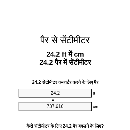
पैर से सेंटीमीटर
24.2 ft में cm
24.2 पैर में सेंटीमीटर
24.2 सेंटीमीटर कनवर्टर करने के लिए पैर
ft
=
cm
कैसे सेंटीमीटर के लिए 24.2 पैर बदलने के लिए?