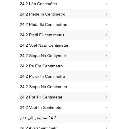
‎24.2 Láb Centiméter
‎24.2 Piede In Centimetro
‎24.2 Pėda Iki Centimetras
‎24.2 Piedi Fil ċentimetru
‎24.2 Voet Naar Centimeter
‎24.2 Stopa Na Centymetr
‎24.2 Pé Em Centímetro
‎24.2 Picior în Centimetru
‎24.2 Stopa Na Centimeter
‎24.2 Fot Till Centimeter
‎24.2 Voet In Sentimeter
‎24.2 Ayaq Santimetr