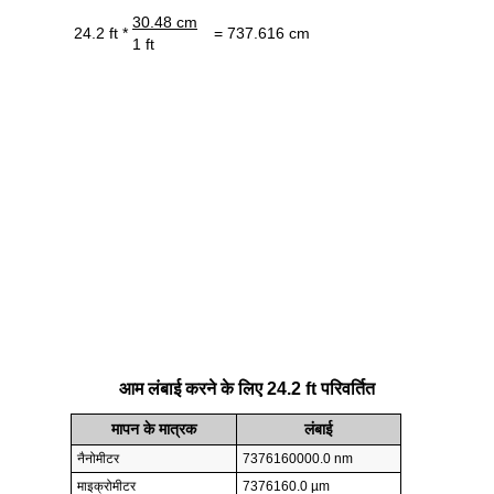
30.48 cm
24.2 ft *
= 737.616 cm
1 ft
आम लंबाई करने के लिए 24.2 ft परिवर्तित
मापन के मात्रक
लंबाई
नैनोमीटर
7376160000.0 nm
माइक्रोमीटर
7376160.0 µm