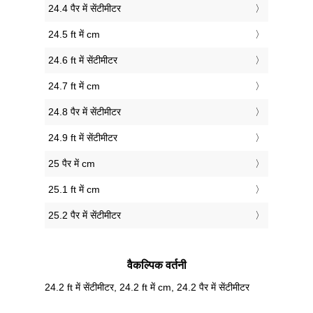
24.4 पैर में सेंटीमीटर
24.5 ft में cm
24.6 ft में सेंटीमीटर
24.7 ft में cm
24.8 पैर में सेंटीमीटर
24.9 ft में सेंटीमीटर
25 पैर में cm
25.1 ft में cm
25.2 पैर में सेंटीमीटर
वैकल्पिक वर्तनी
24.2 ft में सेंटीमीटर, 24.2 ft में cm, 24.2 पैर में सेंटीमीटर