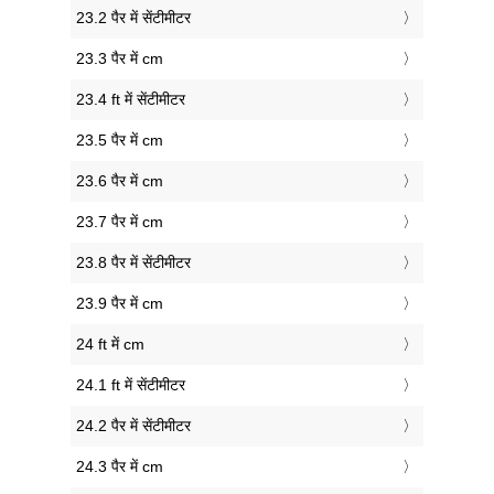
23.2 पैर में सेंटीमीटर
23.3 पैर में cm
23.4 ft में सेंटीमीटर
23.5 पैर में cm
23.6 पैर में cm
23.7 पैर में cm
23.8 पैर में सेंटीमीटर
23.9 पैर में cm
24 ft में cm
24.1 ft में सेंटीमीटर
24.2 पैर में सेंटीमीटर
24.3 पैर में cm