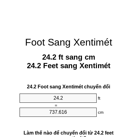
Foot Sang Xentimét
24.2 ft sang cm
24.2 Feet sang Xentimét
24.2 Foot sang Xentimét chuyển đổi
ft
=
cm
Làm thế nào để chuyển đổi từ 24.2 feet