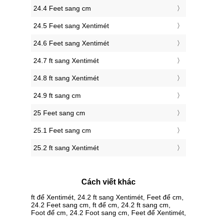
24.4 Feet sang cm
24.5 Feet sang Xentimét
24.6 Feet sang Xentimét
24.7 ft sang Xentimét
24.8 ft sang Xentimét
24.9 ft sang cm
25 Feet sang cm
25.1 Feet sang cm
25.2 ft sang Xentimét
Cách viết khác
ft để Xentimét, 24.2 ft sang Xentimét, Feet để cm,
24.2 Feet sang cm, ft để cm, 24.2 ft sang cm,
Foot để cm, 24.2 Foot sang cm, Feet để Xentimét,