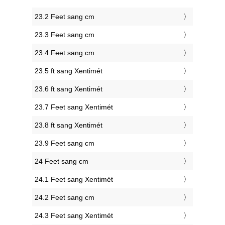
23.2 Feet sang cm
23.3 Feet sang cm
23.4 Feet sang cm
23.5 ft sang Xentimét
23.6 ft sang Xentimét
23.7 Feet sang Xentimét
23.8 ft sang Xentimét
23.9 Feet sang cm
24 Feet sang cm
24.1 Feet sang Xentimét
24.2 Feet sang cm
24.3 Feet sang Xentimét