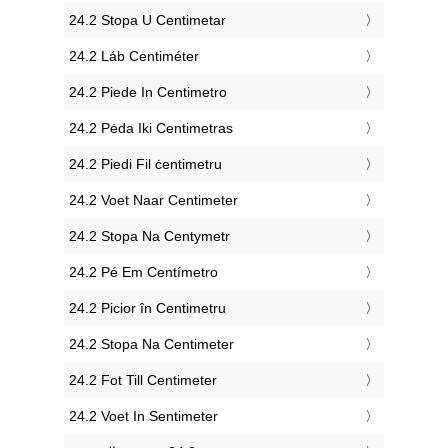
‎24.2 Stopa U Centimetar
‎24.2 Láb Centiméter
‎24.2 Piede In Centimetro
‎24.2 Pėda Iki Centimetras
‎24.2 Piedi Fil ċentimetru
‎24.2 Voet Naar Centimeter
‎24.2 Stopa Na Centymetr
‎24.2 Pé Em Centímetro
‎24.2 Picior în Centimetru
‎24.2 Stopa Na Centimeter
‎24.2 Fot Till Centimeter
‎24.2 Voet In Sentimeter