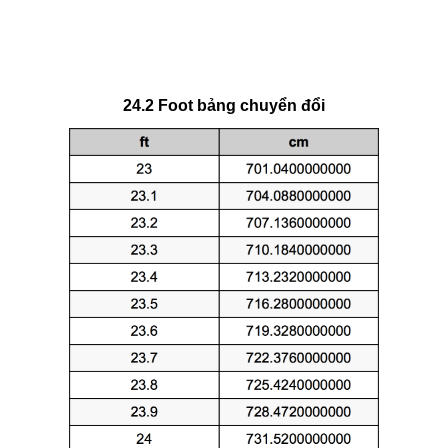
24.2 Foot bảng chuyển đổi