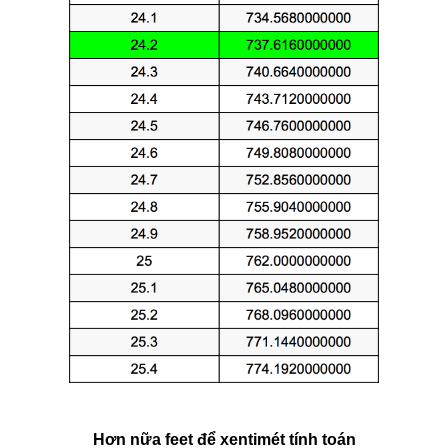
Hơn nữa feet để xentimét tính toán