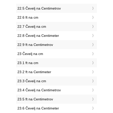
22.5 Čevelj na Centimetrov
22.6 ft na cm
22.7 Čevelj na cm
22.8 Čevelj na Centimeter
22.9 ft na Centimetrov
23 Čevelj na cm
23.1 ft na cm
23.2 ft na Centimeter
23.3 Čevelj na cm
23.4 Čevelj na Centimetrov
23.5 ft na Centimetrov
23.6 Čevelj na Centimeter