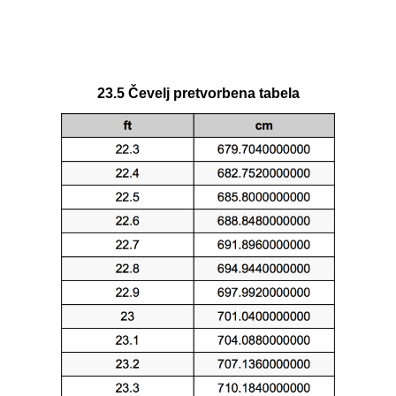
23.5 Čevelj pretvorbena tabela