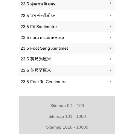
‎23.5 ฟุตเซนติเมตร
‎23.5 પગ સેન્ટીમીટર
‎23.5 Fit Santimetre
‎23.5 нога в сантиметр
‎23.5 Foot Sang Xentimét
‎23.5 英尺为厘米
‎23.5 英尺至厘米
‎23.5 Feet To Centimetre
Sitemap 0.1 - 100
Sitemap 101 - 1000
Sitemap 1010 - 10000