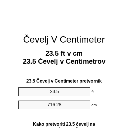
Čevelj V Centimeter
23.5 ft v cm
23.5 Čevelj v Centimetrov
23.5 Čevelj v Centimeter pretvornik
ft
=
cm
Kako pretvoriti 23.5 čevelj na