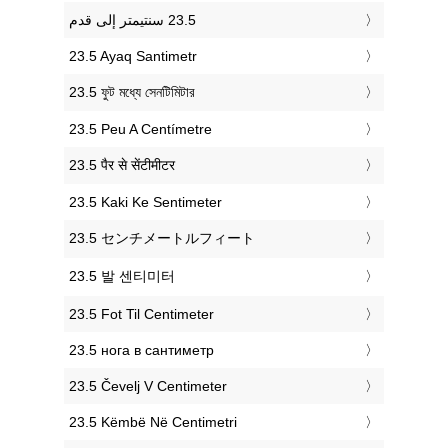
‎23.5 Ayaq Santimetr
‎23.5 ফুট মধ্যে সেনটিমিটার
‎23.5 Peu A Centímetre
‎23.5 पैर से सेंटीमीटर
‎23.5 Kaki Ke Sentimeter
‎23.5 センチメートルフィート
‎23.5 발 센티미터
‎23.5 Fot Til Centimeter
‎23.5 нога в сантиметр
‎23.5 Čevelj V Centimeter
‎23.5 Këmbë Në Centimetri