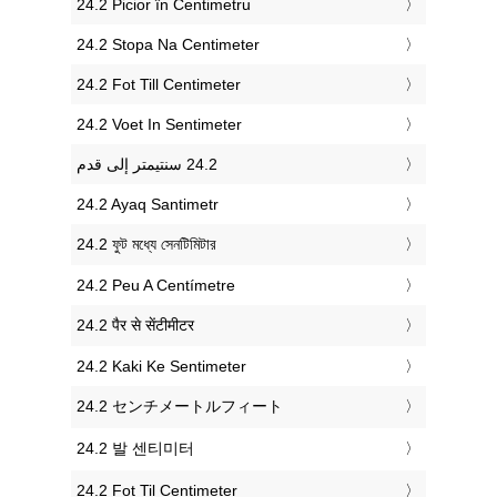
‎24.2 Picior în Centimetru
‎24.2 Stopa Na Centimeter
‎24.2 Fot Till Centimeter
‎24.2 Voet In Sentimeter
‎24.2 Ayaq Santimetr
‎24.2 ফুট মধ্যে সেনটিমিটার
‎24.2 Peu A Centímetre
‎24.2 पैर से सेंटीमीटर
‎24.2 Kaki Ke Sentimeter
‎24.2 センチメートルフィート
‎24.2 발 센티미터
‎24.2 Fot Til Centimeter