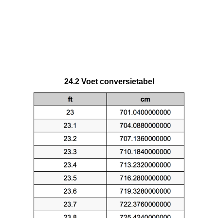
24.2 Voet conversietabel