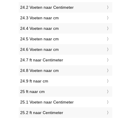
24.2 Voeten naar Centimeter
24.3 Voeten naar cm
24.4 Voeten naar cm
24.5 Voeten naar cm
24.6 Voeten naar cm
24.7 ft naar Centimeter
24.8 Voeten naar cm
24.9 ft naar cm
25 ft naar cm
25.1 Voeten naar Centimeter
25.2 ft naar Centimeter