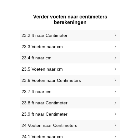
Verder voeten naar centimeters
berekeningen
23.2 ft naar Centimeter
23.3 Voeten naar cm
23.4 ft naar cm
23.5 Voeten naar cm
23.6 Voeten naar Centimeters
23.7 ft naar cm
23.8 ft naar Centimeter
23.9 ft naar Centimeter
24 Voeten naar Centimeters
24.1 Voeten naar cm