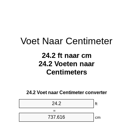
Voet Naar Centimeter
24.2 ft naar cm
24.2 Voeten naar
Centimeters
24.2 Voet naar Centimeter converter
ft
=
cm