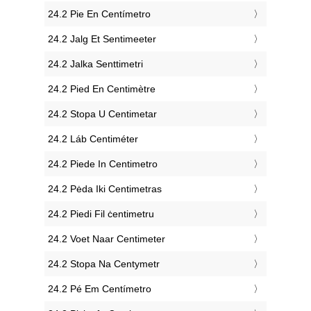
‎24.2 Pie En Centímetro
‎24.2 Jalg Et Sentimeeter
‎24.2 Jalka Senttimetri
‎24.2 Pied En Centimètre
‎24.2 Stopa U Centimetar
‎24.2 Láb Centiméter
‎24.2 Piede In Centimetro
‎24.2 Pėda Iki Centimetras
‎24.2 Piedi Fil ċentimetru
‎24.2 Voet Naar Centimeter
‎24.2 Stopa Na Centymetr
‎24.2 Pé Em Centímetro