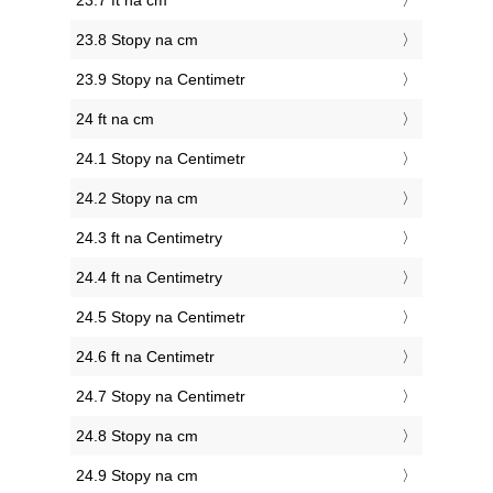
23.7 ft na cm
23.8 Stopy na cm
23.9 Stopy na Centimetr
24 ft na cm
24.1 Stopy na Centimetr
24.2 Stopy na cm
24.3 ft na Centimetry
24.4 ft na Centimetry
24.5 Stopy na Centimetr
24.6 ft na Centimetr
24.7 Stopy na Centimetr
24.8 Stopy na cm
24.9 Stopy na cm