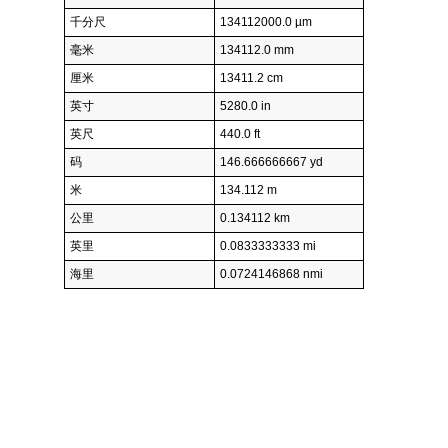
千分尺
134112000.0 µm
毫米
134112.0 mm
厘米
13411.2 cm
英寸
5280.0 in
英尺
440.0 ft
码
146.666666667 yd
米
134.112 m
公里
0.134112 km
英里
0.0833333333 mi
海里
0.0724146868 nmi