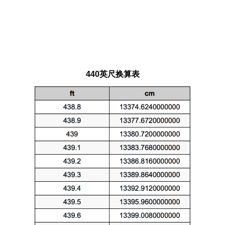
440英尺换算表