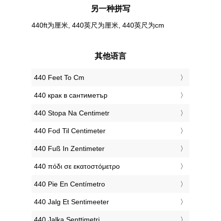
另一种拼写
440ft为厘米, 440英尺为厘米, 440英尺为cm
其他语言
‎440 Feet To Cm
‎440 крак в сантиметър
‎440 Stopa Na Centimetr
‎440 Fod Til Centimeter
‎440 Fuß In Zentimeter
‎440 πόδι σε εκατοστόμετρο
‎440 Pie En Centímetro
‎440 Jalg Et Sentimeeter
‎440 Jalka Senttimetri