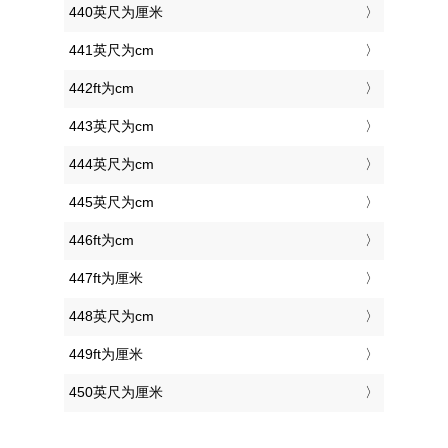
440英尺为厘米
441英尺为cm
442ft为cm
443英尺为cm
444英尺为cm
445英尺为cm
446ft为cm
447ft为厘米
448英尺为cm
449ft为厘米
450英尺为厘米