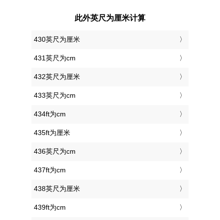
此外英尺为厘米计算
430英尺为厘米
431英尺为cm
432英尺为厘米
433英尺为cm
434ft为cm
435ft为厘米
436英尺为cm
437ft为cm
438英尺为厘米
439ft为cm