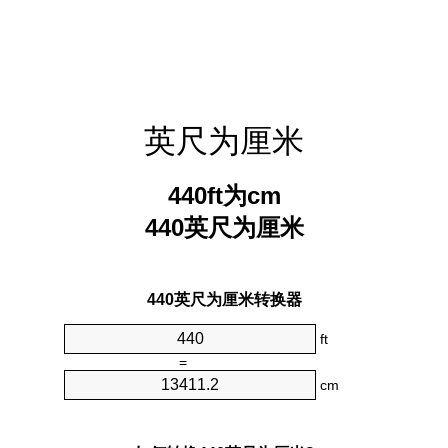
英尺为厘米
440ft为cm
440英尺为厘米
440英尺为厘米转换器
ft
=
cm