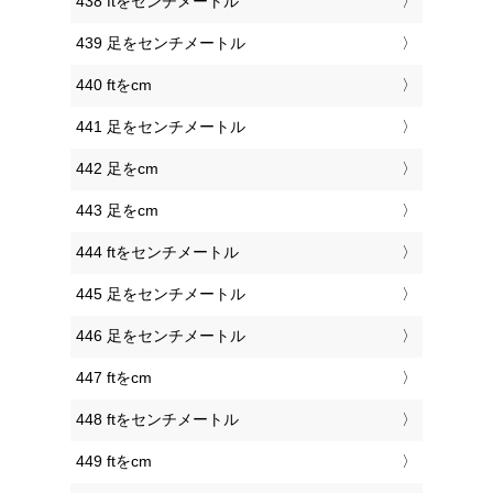
438 ftをセンチメートル
439 足をセンチメートル
440 ftをcm
441 足をセンチメートル
442 足をcm
443 足をcm
444 ftをセンチメートル
445 足をセンチメートル
446 足をセンチメートル
447 ftをcm
448 ftをセンチメートル
449 ftをcm