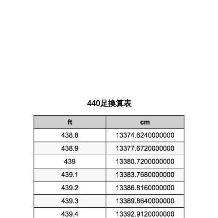
440足換算表