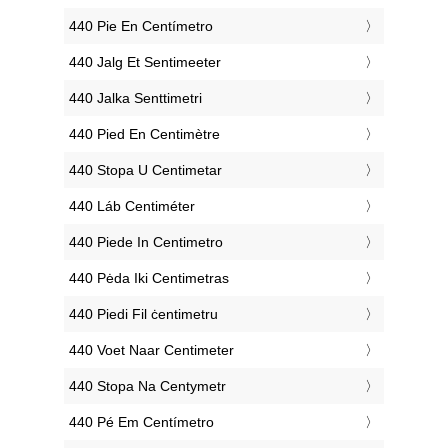
‎440 Pie En Centímetro
‎440 Jalg Et Sentimeeter
‎440 Jalka Senttimetri
‎440 Pied En Centimètre
‎440 Stopa U Centimetar
‎440 Láb Centiméter
‎440 Piede In Centimetro
‎440 Pėda Iki Centimetras
‎440 Piedi Fil ċentimetru
‎440 Voet Naar Centimeter
‎440 Stopa Na Centymetr
‎440 Pé Em Centímetro