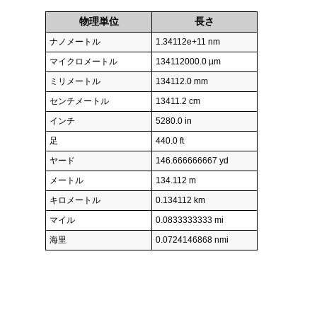
物理単位
長さ
ナノメートル
1.34112e+11 nm
マイクロメートル
134112000.0 µm
ミリメートル
134112.0 mm
センチメートル
13411.2 cm
インチ
5280.0 in
足
440.0 ft
ヤード
146.666666667 yd
メートル
134.112 m
キロメートル
0.134112 km
マイル
0.0833333333 mi
海里
0.0724146868 nmi