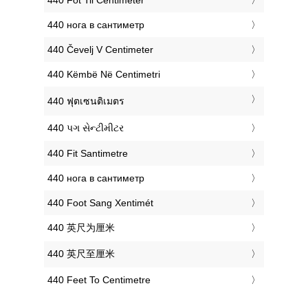
‎440 нога в сантиметр
‎440 Čevelj V Centimeter
‎440 Këmbë Në Centimetri
‎440 ฟุตเซนติเมตร
‎440 પગ સેન્ટીમીટર
‎440 Fit Santimetre
‎440 нога в сантиметр
‎440 Foot Sang Xentimét
‎440 英尺为厘米
‎440 英尺至厘米
‎440 Feet To Centimetre