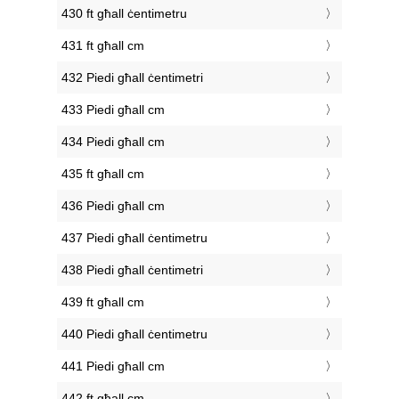
430 ft għall ċentimetru
431 ft għall cm
432 Piedi għall ċentimetri
433 Piedi għall cm
434 Piedi għall cm
435 ft għall cm
436 Piedi għall cm
437 Piedi għall ċentimetru
438 Piedi għall ċentimetri
439 ft għall cm
440 Piedi għall ċentimetru
441 Piedi għall cm
442 ft għall cm