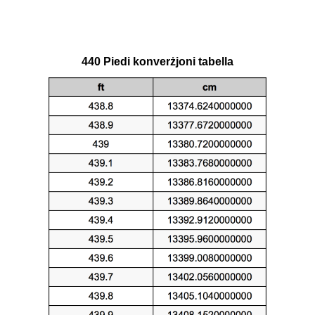
440 Piedi konverżjoni tabella