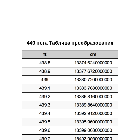
440 нога Таблица преобразования