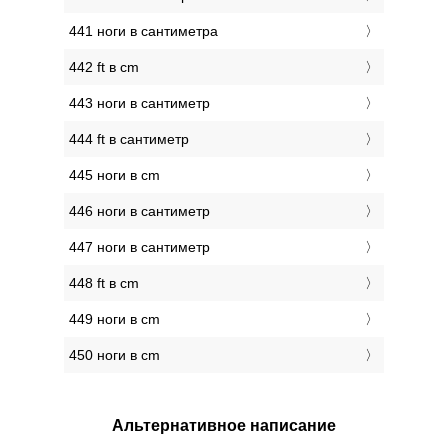
441 ноги в сантиметра
442 ft в cm
443 ноги в сантиметр
444 ft в сантиметр
445 ноги в cm
446 ноги в сантиметр
447 ноги в сантиметр
448 ft в cm
449 ноги в cm
450 ноги в cm
Альтернативное написание