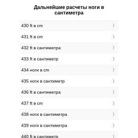
Дальнейшие расчеты ноги в
сантиметра
430 ft в cm
431 ft в cm
432 ft в сантиметра
433 ft в сантиметр
434 ноги в cm
435 ноги в сантиметр
436 ft в сантиметра
437 ft в cm
438 ноги в сантиметра
439 ноги в сантиметра
440 ft в сантиметр