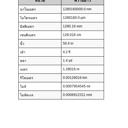
หน่วย
ความยาว
1280160000.0 nm
นาโนเมตร
1280160.0 µm
ไมโครเมตร
1280.16 mm
มิลลิเมตร
128.016 cm
เซนติเมตร
50.4 in
นิ้ว
4.2 ft
เท้า
1.4 yd
หลา
1.28016 m
เมตร
0.00128016 km
กิโลเมตร
0.0007954545 mi
ไมล์
0.0006912311 nmi
ไมล์ทะเล