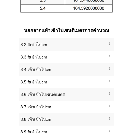
นอกจากเเท้าเข้าไปเซนติเมตรการคำนวณ
3.2 ftเข้าไปcm
3.3 ftเข้าไปcm
3.4 เท้าเข้าไปcm
3.5 ftเข้าไปcm
3.6 เท้าเข้าไปเซนติเมตร
3.7 เท้าเข้าไปcm
3.8 เท้าเข้าไปcm
3.9 ftเข้าไปcm