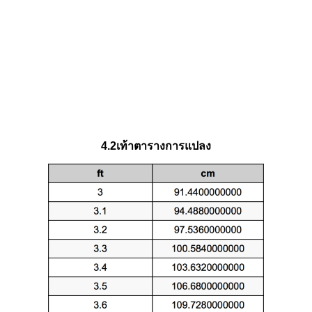
4.2เท้าตารางการแปลง