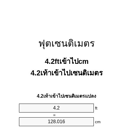
ฟุตเซนติเมตร
4.2ftเข้าไปcm
4.2เท้าเข้าไปเซนติเมตร
4.2เท้าเข้าไปเซนติเมตรแปลง
ft
=
cm