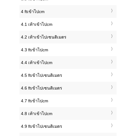
4 ftเข้าไปcm
4.1 เท้าเข้าไปcm
4.2 เท้าเข้าไปเซนติเมตร
4.3 ftเข้าไปcm
4.4 เท้าเข้าไปcm
4.5 ftเข้าไปเซนติเมตร
4.6 ftเข้าไปเซนติเมตร
4.7 ftเข้าไปcm
4.8 เท้าเข้าไปcm
4.9 ftเข้าไปเซนติเมตร