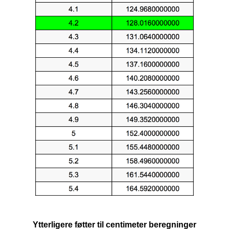
Ytterligere føtter til centimeter beregninger