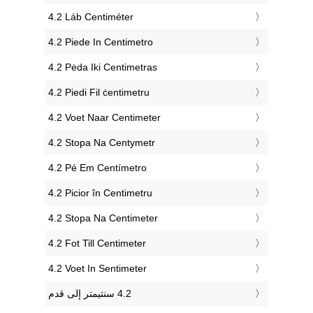
‎4.2 Láb Centiméter
‎4.2 Piede In Centimetro
‎4.2 Pėda Iki Centimetras
‎4.2 Piedi Fil ċentimetru
‎4.2 Voet Naar Centimeter
‎4.2 Stopa Na Centymetr
‎4.2 Pé Em Centímetro
‎4.2 Picior în Centimetru
‎4.2 Stopa Na Centimeter
‎4.2 Fot Till Centimeter
‎4.2 Voet In Sentimeter