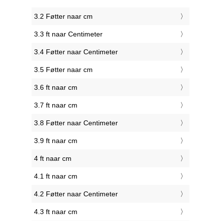
3.2 Føtter naar cm
3.3 ft naar Centimeter
3.4 Føtter naar Centimeter
3.5 Føtter naar cm
3.6 ft naar cm
3.7 ft naar cm
3.8 Føtter naar Centimeter
3.9 ft naar cm
4 ft naar cm
4.1 ft naar cm
4.2 Føtter naar Centimeter
4.3 ft naar cm