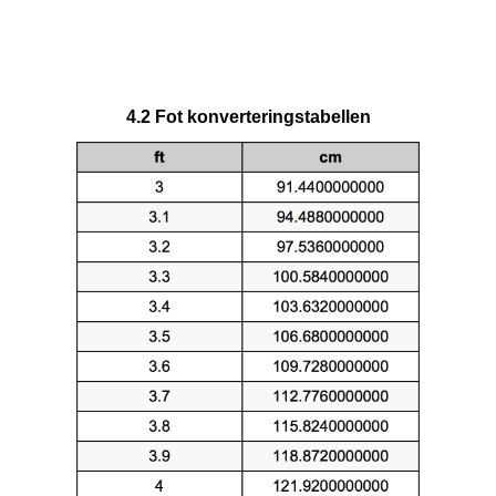
4.2 Fot konverteringstabellen