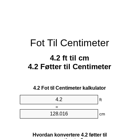
Fot Til Centimeter
4.2 ft til cm
4.2 Føtter til Centimeter
4.2 Fot til Centimeter kalkulator
ft
=
cm
Hvordan konvertere 4.2 føtter til