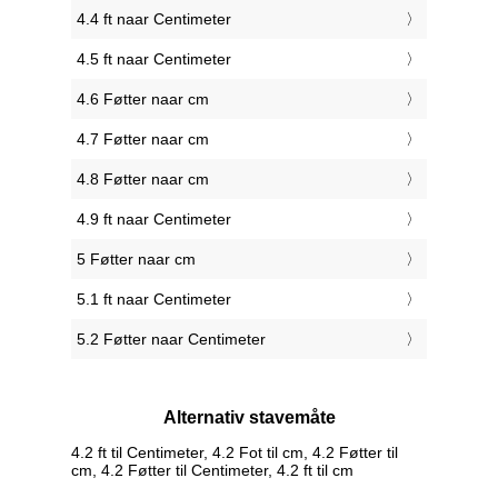
4.4 ft naar Centimeter
4.5 ft naar Centimeter
4.6 Føtter naar cm
4.7 Føtter naar cm
4.8 Føtter naar cm
4.9 ft naar Centimeter
5 Føtter naar cm
5.1 ft naar Centimeter
5.2 Føtter naar Centimeter
Alternativ stavemåte
4.2 ft til Centimeter, 4.2 Fot til cm, 4.2 Føtter til
cm, 4.2 Føtter til Centimeter, 4.2 ft til cm