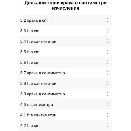
Допълнителни крака в сантиметри
изчисления
3.2 крака в cm
3.3 ft в cm
3.4 ft в сантиметри
3.5 ft в cm
3.6 ft в cm
3.7 крака в сантиметър
3.8 ft в сантиметри
3.9 крака в сантиметър
4 ft в сантиметри
4.1 ft в сантиметри
4.2 ft в cm