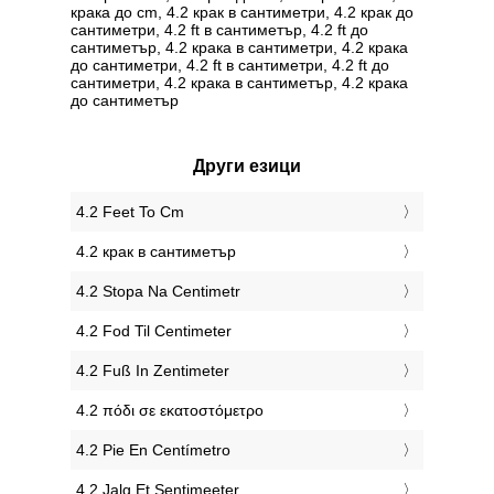
крака до cm, 4.2 крак в сантиметри, 4.2 крак до
сантиметри, 4.2 ft в сантиметър, 4.2 ft до
сантиметър, 4.2 крака в сантиметри, 4.2 крака
до сантиметри, 4.2 ft в сантиметри, 4.2 ft до
сантиметри, 4.2 крака в сантиметър, 4.2 крака
до сантиметър
Други езици
‎4.2 Feet To Cm
‎4.2 крак в сантиметър
‎4.2 Stopa Na Centimetr
‎4.2 Fod Til Centimeter
‎4.2 Fuß In Zentimeter
‎4.2 πόδι σε εκατοστόμετρο
‎4.2 Pie En Centímetro
‎4.2 Jalg Et Sentimeeter