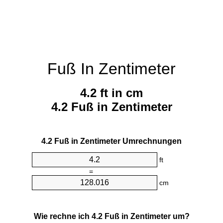
Fuß In Zentimeter
4.2 ft in cm
4.2 Fuß in Zentimeter
4.2 Fuß in Zentimeter Umrechnungen
ft
=
cm
Wie rechne ich 4.2 Fuß in Zentimeter um?