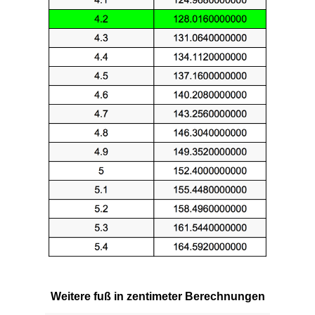
Weitere fuß in zentimeter Berechnungen