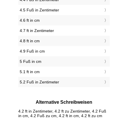
4.5 Fuß in Zentimeter
4.6 ft in cm
4.7 ft in Zentimeter
4.8 ft in cm
4.9 Fuß in cm
5 Fuß in cm
5.1 ft in cm
5.2 Fuß in Zentimeter
Alternative Schreibweisen
4.2 ft in Zentimeter, 4.2 ft zu Zentimeter, 4.2 Fuß
in cm, 4.2 Fuß zu cm, 4.2 ft in cm, 4.2 ft zu cm