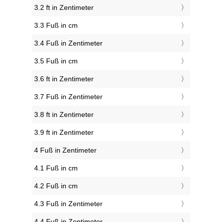
3.2 ft in Zentimeter
3.3 Fuß in cm
3.4 Fuß in Zentimeter
3.5 Fuß in cm
3.6 ft in Zentimeter
3.7 Fuß in Zentimeter
3.8 ft in Zentimeter
3.9 ft in Zentimeter
4 Fuß in Zentimeter
4.1 Fuß in cm
4.2 Fuß in cm
4.3 Fuß in Zentimeter
4.4 Fuß in Zentimeter