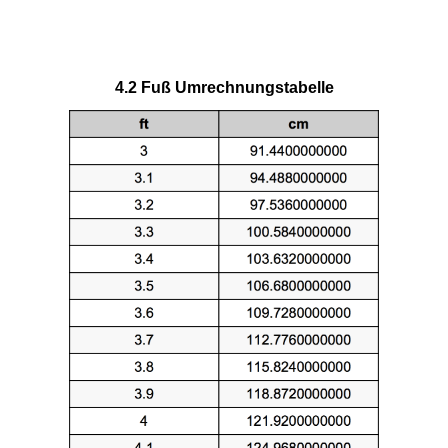
4.2 Fuß Umrechnungstabelle