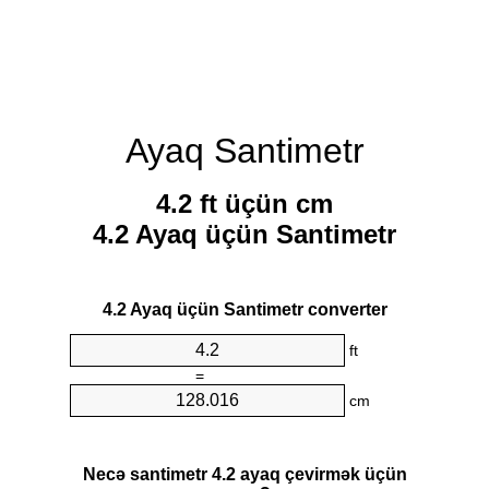
Ayaq Santimetr
4.2 ft üçün cm
4.2 Ayaq üçün Santimetr
4.2 Ayaq üçün Santimetr converter
ft
=
cm
Necə santimetr 4.2 ayaq çevirmək üçün