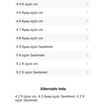
4.4 ft üçün cm
4.5 Ayaq üçün cm
4.6 Ayaq üçün cm
4.7 Ayaq üçün cm
4.8 Ayaq üçün cm
4.9 Ayaq üçün Santimetr
5 ft üçün Santimetr
5.1 ft üçün cm
5.2 ft üçün Santimetr
Alternativ imla
4.2 ft üçün cm, 4.2 Ayaq üçün Santimetr, 4.2 ft
üçün Santimetr