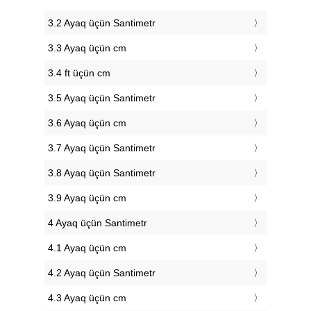
3.2 Ayaq üçün Santimetr
3.3 Ayaq üçün cm
3.4 ft üçün cm
3.5 Ayaq üçün Santimetr
3.6 Ayaq üçün cm
3.7 Ayaq üçün Santimetr
3.8 Ayaq üçün Santimetr
3.9 Ayaq üçün cm
4 Ayaq üçün Santimetr
4.1 Ayaq üçün cm
4.2 Ayaq üçün Santimetr
4.3 Ayaq üçün cm