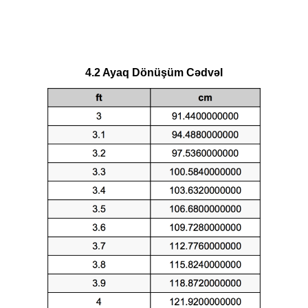
4.2 Ayaq Dönüşüm Cədvəl