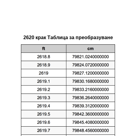
2620 крак Таблица за преобразуване