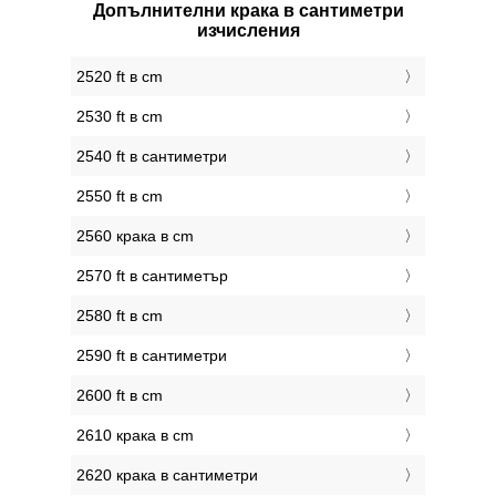
Допълнителни крака в сантиметри
изчисления
2520 ft в cm
2530 ft в cm
2540 ft в сантиметри
2550 ft в cm
2560 крака в cm
2570 ft в сантиметър
2580 ft в cm
2590 ft в сантиметри
2600 ft в cm
2610 крака в cm
2620 крака в сантиметри