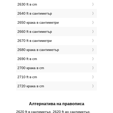
2630 ft в cm
2640 ft в сантиметър
2650 крака в сантиметри
2660 ft в сантиметър
2670 ft в сантиметри
2680 крака в сантиметър
2690 ft в cm
2700 крака в cm
2710 ft в cm
2720 крака в cm
Алтернатива на правописа
2620 ft в сантиметър, 2620 ft до сантиметър,