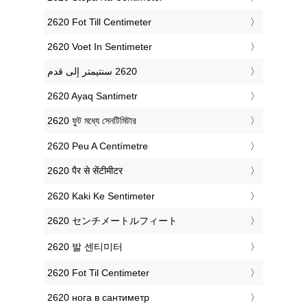
‎2620 Fot Till Centimeter
‎2620 Voet In Sentimeter
‎2620 Ayaq Santimetr
‎2620 ফুট মধ্যে সেনটিমিটার
‎2620 Peu A Centímetre
‎2620 पैर से सेंटीमीटर
‎2620 Kaki Ke Sentimeter
‎2620 センチメートルフィート
‎2620 발 센티미터
‎2620 Fot Til Centimeter
‎2620 нога в сантиметр