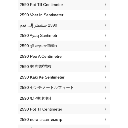
‎2590 Fot Till Centimeter
‎2590 Voet In Sentimeter
‎2590 Ayaq Santimetr
‎2590 ফুট মধ্যে সেনটিমিটার
‎2590 Peu A Centímetre
‎2590 पैर से सेंटीमीटर
‎2590 Kaki Ke Sentimeter
‎2590 センチメートルフィート
‎2590 발 센티미터
‎2590 Fot Til Centimeter
‎2590 нога в сантиметр