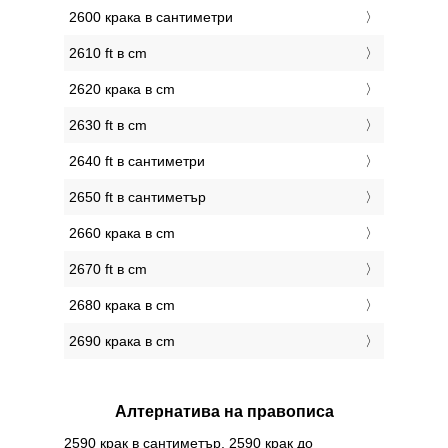
2600 крака в сантиметри
2610 ft в cm
2620 крака в cm
2630 ft в cm
2640 ft в сантиметри
2650 ft в сантиметър
2660 крака в cm
2670 ft в cm
2680 крака в cm
2690 крака в cm
Алтернатива на правописа
2590 крак в сантиметър, 2590 крак до