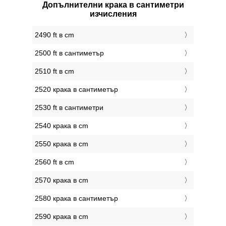
Допълнителни крака в сантиметри
изчисления
2490 ft в cm
2500 ft в сантиметър
2510 ft в cm
2520 крака в сантиметър
2530 ft в сантиметри
2540 крака в cm
2550 крака в cm
2560 ft в cm
2570 крака в cm
2580 крака в сантиметър
2590 крака в cm