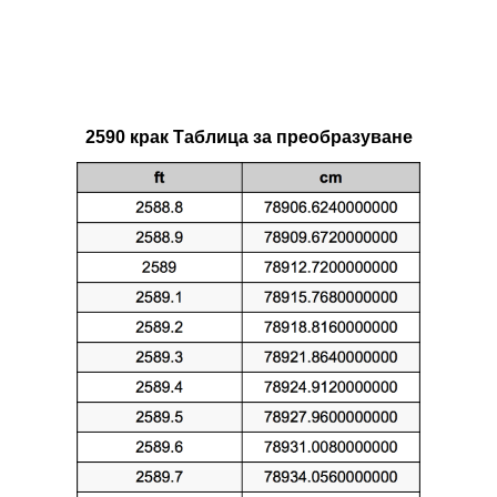
2590 крак Таблица за преобразуване