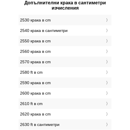
Допълнителни крака в сантиметри
изчисления
2530 крака в cm
2540 крака в сантиметри
2550 крака в cm
2560 крака в cm
2570 крака в cm
2580 ft в cm
2590 крака в cm
2600 крака в cm
2610 ft в cm
2620 крака в cm
2630 ft в сантиметри