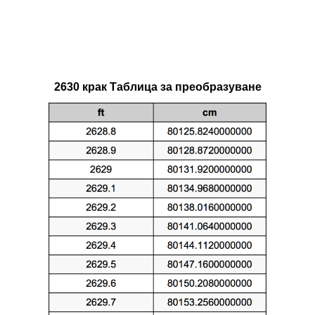
2630 крак Таблица за преобразуване