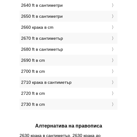
2640 ft в сантиметри
2650 ft в сантиметри
2660 крака в cm
2670 ft в сантиметър
2680 ft в сантиметър
2690 ft в cm
2700 ft в cm
2710 крака в сантиметър
2720 ft в cm
2730 ft в cm
Алтернатива на правописа
2630 крака в сантиметър, 2630 крака до