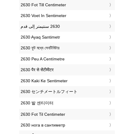
‎2630 Fot Till Centimeter
‎2630 Voet In Sentimeter
‎2630 Ayaq Santimetr
‎2630 ফুট মধ্যে সেনটিমিটার
‎2630 Peu A Centímetre
‎2630 पैर से सेंटीमीटर
‎2630 Kaki Ke Sentimeter
‎2630 センチメートルフィート
‎2630 발 센티미터
‎2630 Fot Til Centimeter
‎2630 нога в сантиметр