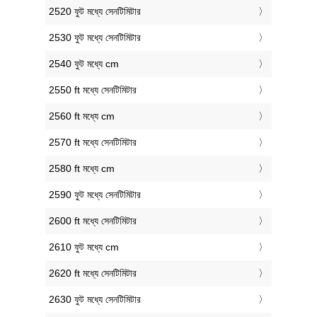
2520 ফুট মধ্যে সেনটিমিটার
2530 ফুট মধ্যে সেনটিমিটার
2540 ফুট মধ্যে cm
2550 ft মধ্যে সেনটিমিটার
2560 ft মধ্যে cm
2570 ft মধ্যে সেনটিমিটার
2580 ft মধ্যে cm
2590 ফুট মধ্যে সেনটিমিটার
2600 ft মধ্যে সেনটিমিটার
2610 ফুট মধ্যে cm
2620 ft মধ্যে সেনটিমিটার
2630 ফুট মধ্যে সেনটিমিটার