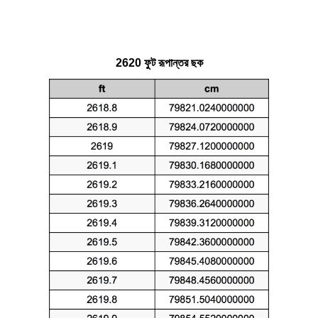
2620 ফুট রূপান্তর ছক