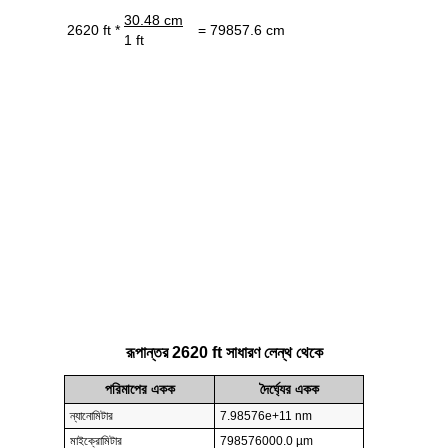
30.48 cm
2620 ft *
= 79857.6 cm
1 ft
রূপান্তর 2620 ft সাধারণ লেন্থ থেকে
পরিমাপের একক
দৈর্ঘ্যের একক
ন্যানোমিটার
7.98576e+11 nm
মাইক্রোমিটার
798576000.0 µm