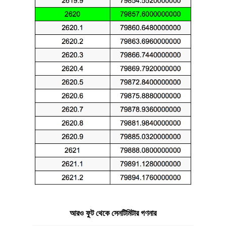
আরও ফুট থেকে সেনটিমিটার গণনার