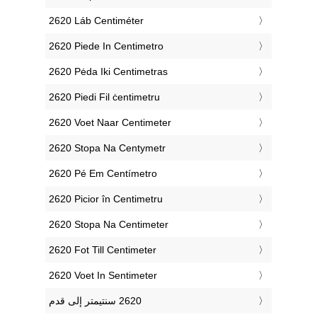
‎2620 Láb Centiméter
‎2620 Piede In Centimetro
‎2620 Pėda Iki Centimetras
‎2620 Piedi Fil ċentimetru
‎2620 Voet Naar Centimeter
‎2620 Stopa Na Centymetr
‎2620 Pé Em Centímetro
‎2620 Picior în Centimetru
‎2620 Stopa Na Centimeter
‎2620 Fot Till Centimeter
‎2620 Voet In Sentimeter