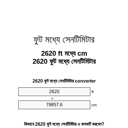
ফুট মধ্যে সেনটিমিটার
2620 ft মধ্যে cm
2620 ফুট মধ্যে সেনটিমিটার
2620 ফুট মধ্যে সেনটিমিটার converter
ft
=
cm
কিভাবে 2620 ফুট মধ্যে সেনটিমিটার এ কনভার্ট করবেন?