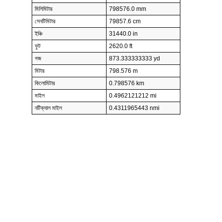
মিলিমিটার
798576.0 mm
সেনটিমিটার
79857.6 cm
ইঞ্চি
31440.0 in
ফুট
2620.0 ft
গজ
873.333333333 yd
মিটার
798.576 m
কিলোমিটার
0.798576 km
মাইল
0.4962121212 mi
নটিক্যাল মাইল
0.4311965443 nmi