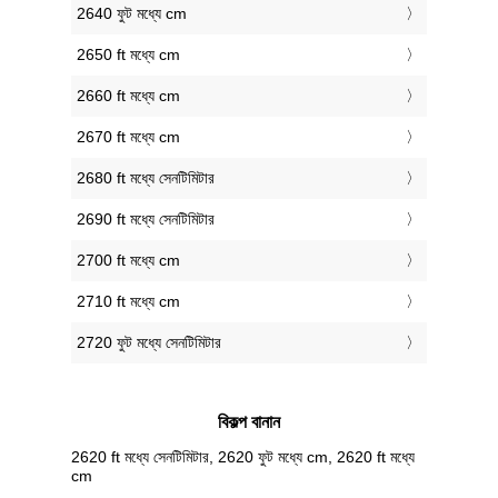
2640 ফুট মধ্যে cm
2650 ft মধ্যে cm
2660 ft মধ্যে cm
2670 ft মধ্যে cm
2680 ft মধ্যে সেনটিমিটার
2690 ft মধ্যে সেনটিমিটার
2700 ft মধ্যে cm
2710 ft মধ্যে cm
2720 ফুট মধ্যে সেনটিমিটার
বিকল্প বানান
2620 ft মধ্যে সেনটিমিটার, 2620 ফুট মধ্যে cm, 2620 ft মধ্যে
cm