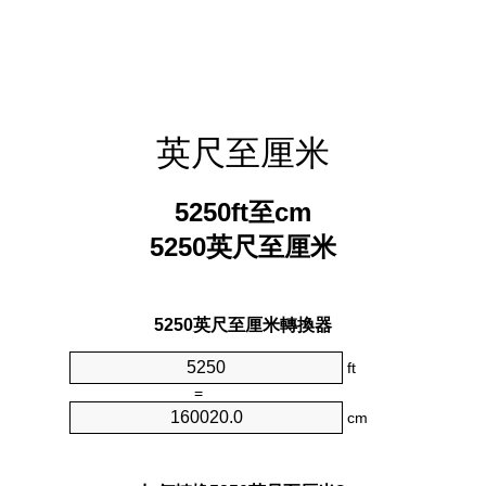
英尺至厘米
5250ft至cm
5250英尺至厘米
5250英尺至厘米轉換器
ft
=
cm