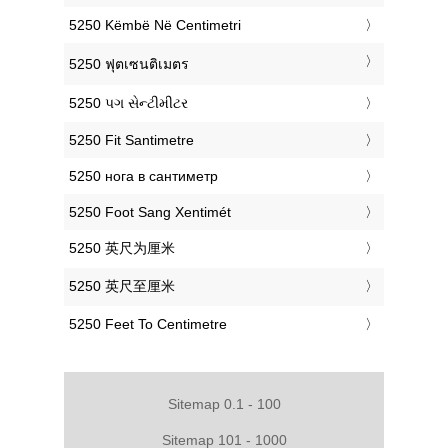
‎5250 Këmbë Në Centimetri
‎5250 ฟุตเซนติเมตร
‎5250 પગ સેન્ટીમીટર
‎5250 Fit Santimetre
‎5250 нога в сантиметр
‎5250 Foot Sang Xentimét
‎5250 英尺为厘米
‎5250 英尺至厘米
‎5250 Feet To Centimetre
Sitemap 0.1 - 100
Sitemap 101 - 1000