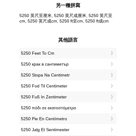
另一種拼寫
5250 英尺至厘米, 5250 英尺成厘米, 5250 英尺至
cm, 5250 英尺成cm, 5250 ft至cm, 5250 ft成cm
其他語言
‎5250 Feet To Cm
‎5250 крак в сантиметър
‎5250 Stopa Na Centimetr
‎5250 Fod Til Centimeter
‎5250 Fuß In Zentimeter
‎5250 πόδι σε εκατοστόμετρο
‎5250 Pie En Centímetro
‎5250 Jalg Et Sentimeeter