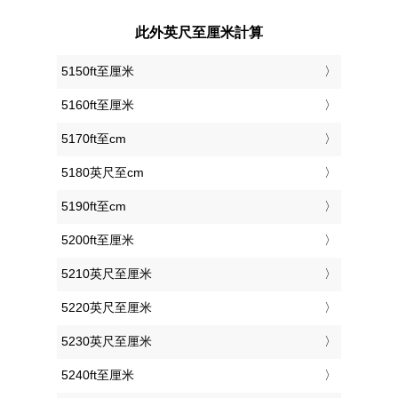
此外英尺至厘米計算
5150ft至厘米
5160ft至厘米
5170ft至cm
5180英尺至cm
5190ft至cm
5200ft至厘米
5210英尺至厘米
5220英尺至厘米
5230英尺至厘米
5240ft至厘米