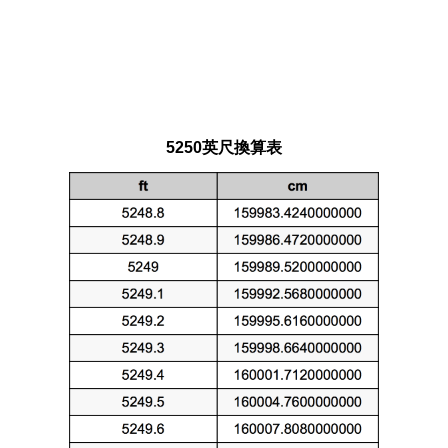
5250英尺換算表