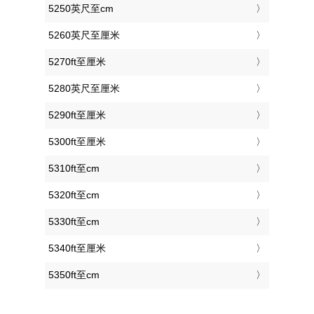
5250英尺至cm
5260英尺至厘米
5270ft至厘米
5280英尺至厘米
5290ft至厘米
5300ft至厘米
5310ft至cm
5320ft至cm
5330ft至cm
5340ft至厘米
5350ft至cm