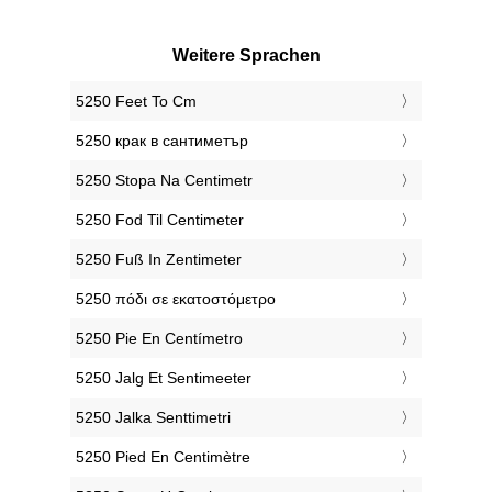
Weitere Sprachen
‎5250 Feet To Cm
‎5250 крак в сантиметър
‎5250 Stopa Na Centimetr
‎5250 Fod Til Centimeter
‎5250 Fuß In Zentimeter
‎5250 πόδι σε εκατοστόμετρο
‎5250 Pie En Centímetro
‎5250 Jalg Et Sentimeeter
‎5250 Jalka Senttimetri
‎5250 Pied En Centimètre