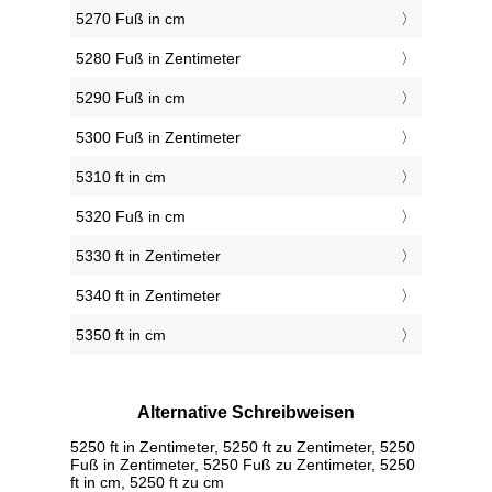
5270 Fuß in cm
5280 Fuß in Zentimeter
5290 Fuß in cm
5300 Fuß in Zentimeter
5310 ft in cm
5320 Fuß in cm
5330 ft in Zentimeter
5340 ft in Zentimeter
5350 ft in cm
Alternative Schreibweisen
5250 ft in Zentimeter, 5250 ft zu Zentimeter, 5250
Fuß in Zentimeter, 5250 Fuß zu Zentimeter, 5250
ft in cm, 5250 ft zu cm