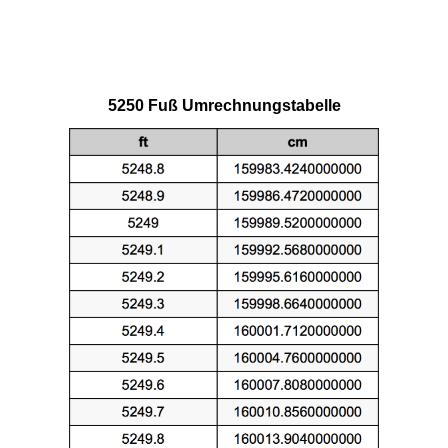
5250 Fuß Umrechnungstabelle