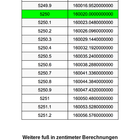
Weitere fuß in zentimeter Berechnungen