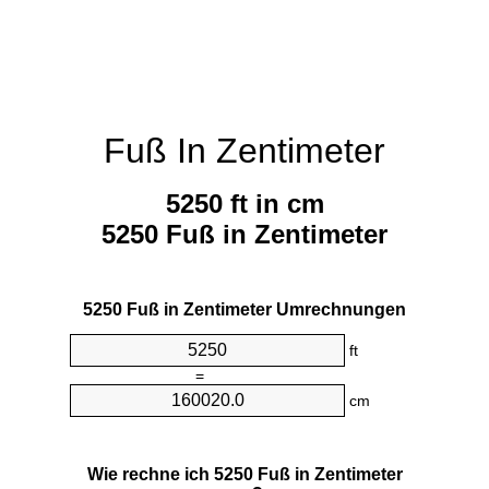
Fuß In Zentimeter
5250 ft in cm
5250 Fuß in Zentimeter
5250 Fuß in Zentimeter Umrechnungen
ft
=
cm
Wie rechne ich 5250 Fuß in Zentimeter