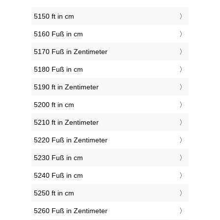
5150 ft in cm
5160 Fuß in cm
5170 Fuß in Zentimeter
5180 Fuß in cm
5190 ft in Zentimeter
5200 ft in cm
5210 ft in Zentimeter
5220 Fuß in Zentimeter
5230 Fuß in cm
5240 Fuß in cm
5250 ft in cm
5260 Fuß in Zentimeter