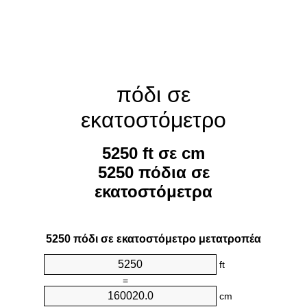
πόδι σε
εκατοστόμετρο
5250 ft σε cm
5250 πόδια σε
εκατοστόμετρα
5250 πόδι σε εκατοστόμετρο μετατροπέα
ft
=
cm