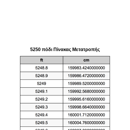
5250 πόδι Πίνακας Μετατροπής