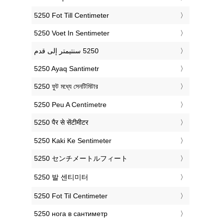
‎5250 Fot Till Centimeter
‎5250 Voet In Sentimeter
‎5250 Ayaq Santimetr
‎5250 ফুট মধ্যে সেনটিমিটার
‎5250 Peu A Centímetre
‎5250 पैर से सेंटीमीटर
‎5250 Kaki Ke Sentimeter
‎5250 センチメートルフィート
‎5250 발 센티미터
‎5250 Fot Til Centimeter
‎5250 нога в сантиметр