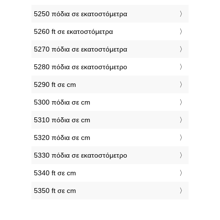
5250 πόδια σε εκατοστόμετρα
5260 ft σε εκατοστόμετρα
5270 πόδια σε εκατοστόμετρα
5280 πόδια σε εκατοστόμετρο
5290 ft σε cm
5300 πόδια σε cm
5310 πόδια σε cm
5320 πόδια σε cm
5330 πόδια σε εκατοστόμετρο
5340 ft σε cm
5350 ft σε cm