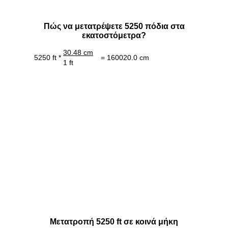
Πώς να μετατρέψετε 5250 πόδια στα
εκατοστόμετρα?
30.48 cm
5250 ft *
= 160020.0 cm
1 ft
Μετατροπή 5250 ft σε κοινά μήκη