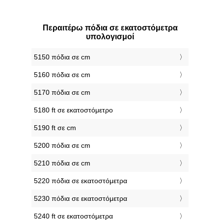
Περαιτέρω πόδια σε εκατοστόμετρα
υπολογισμοί
5150 πόδια σε cm
5160 πόδια σε cm
5170 πόδια σε cm
5180 ft σε εκατοστόμετρο
5190 ft σε cm
5200 πόδια σε cm
5210 πόδια σε cm
5220 πόδια σε εκατοστόμετρα
5230 πόδια σε εκατοστόμετρα
5240 ft σε εκατοστόμετρα