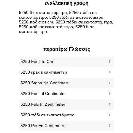
εναλλακτική γραφή
5250 ft σε εκατοστόμετρα, 5250 πόδια σε
εκατοστόμετρο, 5250 πόδι σε εκατοστόμετρα,
5250 πόδια σε cm, 5250 πόδια σε εκατοστόμετρα,
5250 πόδι σε εκατοστόμετρο, 5250 ft σε
εκατοστόμετρο
περαιτέρω Γλώσσες
‎5250 Feet To Cm
‎5250 крак в сантиметър
‎5250 Stopa Na Centimetr
‎5250 Fod Til Centimeter
‎5250 Fuß In Zentimeter
‎5250 πόδι σε εκατοστόμετρο
‎5250 Pie En Centímetro