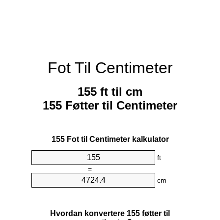
Fot Til Centimeter
155 ft til cm
155 Føtter til Centimeter
155 Fot til Centimeter kalkulator
ft
=
cm
Hvordan konvertere 155 føtter til