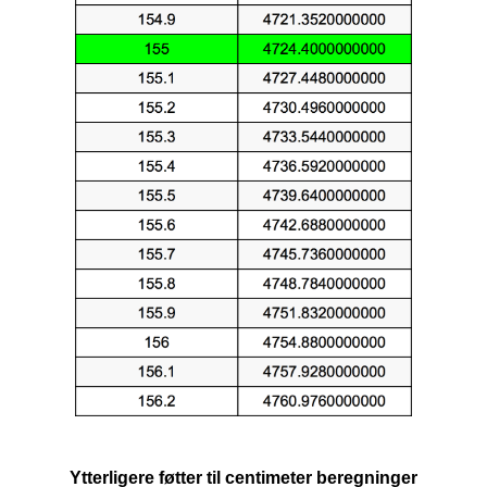
Ytterligere føtter til centimeter beregninger