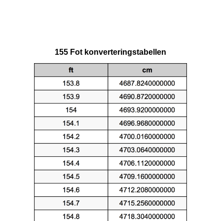
155 Fot konverteringstabellen