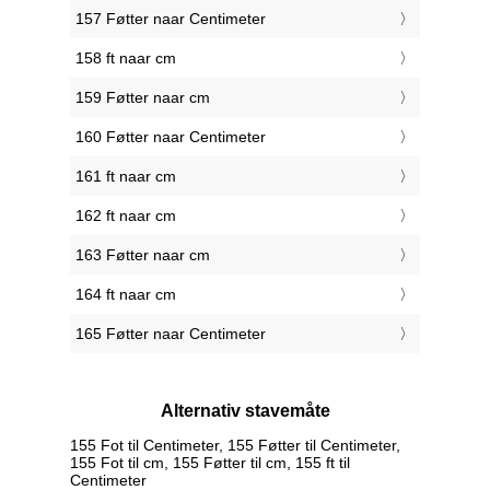
157 Føtter naar Centimeter
158 ft naar cm
159 Føtter naar cm
160 Føtter naar Centimeter
161 ft naar cm
162 ft naar cm
163 Føtter naar cm
164 ft naar cm
165 Føtter naar Centimeter
Alternativ stavemåte
155 Fot til Centimeter, 155 Føtter til Centimeter,
155 Fot til cm, 155 Føtter til cm, 155 ft til
Centimeter