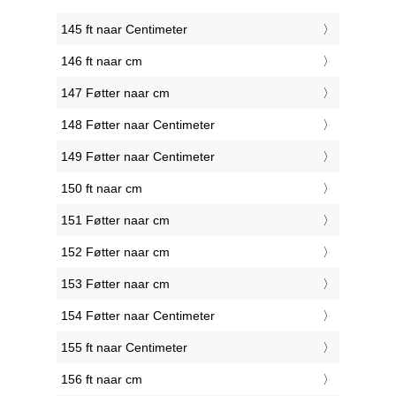
145 ft naar Centimeter
146 ft naar cm
147 Føtter naar cm
148 Føtter naar Centimeter
149 Føtter naar Centimeter
150 ft naar cm
151 Føtter naar cm
152 Føtter naar cm
153 Føtter naar cm
154 Føtter naar Centimeter
155 ft naar Centimeter
156 ft naar cm