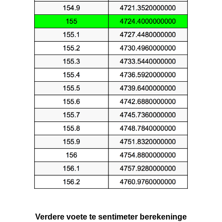
Verdere voete te sentimeter berekeninge