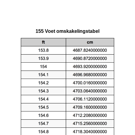
155 Voet omskakelingstabel