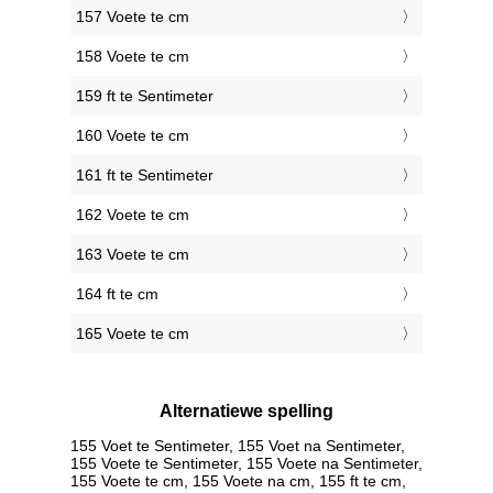
157 Voete te cm
158 Voete te cm
159 ft te Sentimeter
160 Voete te cm
161 ft te Sentimeter
162 Voete te cm
163 Voete te cm
164 ft te cm
165 Voete te cm
Alternatiewe spelling
155 Voet te Sentimeter, 155 Voet na Sentimeter,
155 Voete te Sentimeter, 155 Voete na Sentimeter,
155 Voete te cm, 155 Voete na cm, 155 ft te cm,