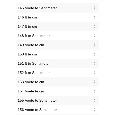
145 Voete te Sentimeter
146 ft te cm
147 ft te cm
148 ft te Sentimeter
149 Voete te cm
150 ft te cm
151 ft te Sentimeter
152 ft te Sentimeter
153 Voete te cm
154 Voete te cm
155 Voete te Sentimeter
156 Voete te Sentimeter