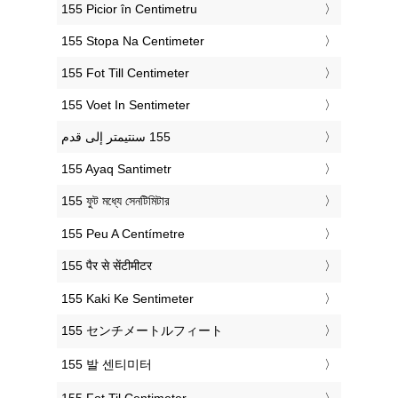
‎155 Picior în Centimetru
‎155 Stopa Na Centimeter
‎155 Fot Till Centimeter
‎155 Voet In Sentimeter
‎155 Ayaq Santimetr
‎155 ফুট মধ্যে সেনটিমিটার
‎155 Peu A Centímetre
‎155 पैर से सेंटीमीटर
‎155 Kaki Ke Sentimeter
‎155 センチメートルフィート
‎155 발 센티미터
‎155 Fot Til Centimeter