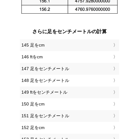
さらに足をセンチメートルの計算
145 足をcm
146 ftをcm
147 足をセンチメートル
148 足をセンチメートル
149 ftをセンチメートル
150 足をcm
151 足をセンチメートル
152 足をcm