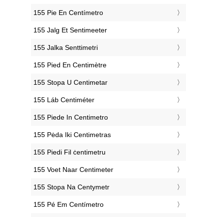
‎155 Pie En Centímetro
‎155 Jalg Et Sentimeeter
‎155 Jalka Senttimetri
‎155 Pied En Centimètre
‎155 Stopa U Centimetar
‎155 Láb Centiméter
‎155 Piede In Centimetro
‎155 Pėda Iki Centimetras
‎155 Piedi Fil ċentimetru
‎155 Voet Naar Centimeter
‎155 Stopa Na Centymetr
‎155 Pé Em Centímetro