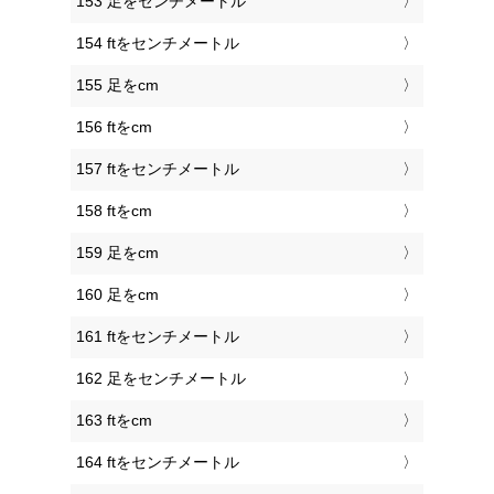
153 足をセンチメートル
154 ftをセンチメートル
155 足をcm
156 ftをcm
157 ftをセンチメートル
158 ftをcm
159 足をcm
160 足をcm
161 ftをセンチメートル
162 足をセンチメートル
163 ftをcm
164 ftをセンチメートル