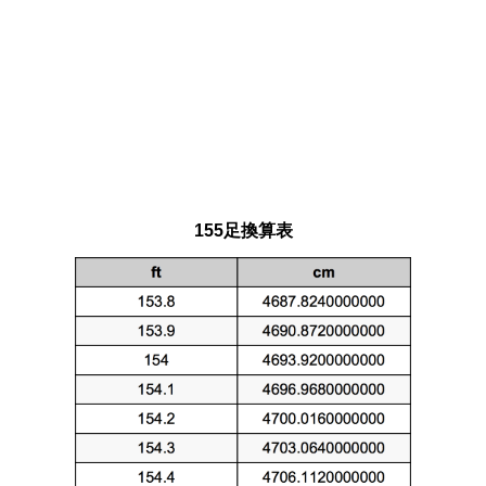
155足換算表