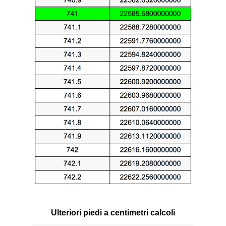
Ulteriori piedi a centimetri calcoli