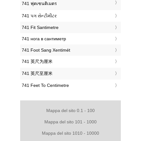
‎741 ฟุตเซนติเมตร
‎741 પગ સેન્ટીમીટર
‎741 Fit Santimetre
‎741 нога в сантиметр
‎741 Foot Sang Xentimét
‎741 英尺为厘米
‎741 英尺至厘米
‎741 Feet To Centimetre
Mappa del sito 0.1 - 100
Mappa del sito 101 - 1000
Mappa del sito 1010 - 10000