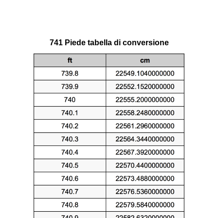
741 Piede tabella di conversione