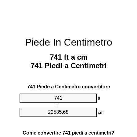
Piede In Centimetro
741 ft a cm
741 Piedi a Centimetri
741 Piede a Centimetro convertitore
ft
=
cm
Come convertire 741 piedi a centimetri?