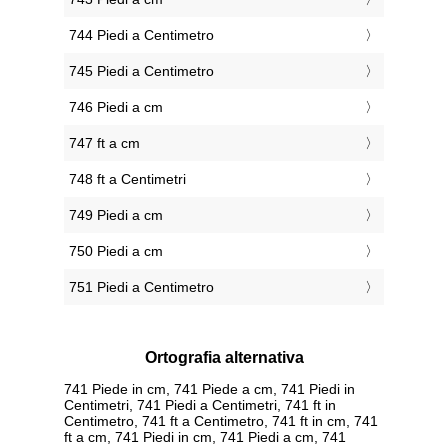
744 Piedi a Centimetro
745 Piedi a Centimetro
746 Piedi a cm
747 ft a cm
748 ft a Centimetri
749 Piedi a cm
750 Piedi a cm
751 Piedi a Centimetro
Ortografia alternativa
741 Piede in cm, 741 Piede a cm, 741 Piedi in
Centimetri, 741 Piedi a Centimetri, 741 ft in
Centimetro, 741 ft a Centimetro, 741 ft in cm, 741
ft a cm, 741 Piedi in cm, 741 Piedi a cm, 741