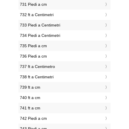
731 Piedi a cm
732 ft a Centimetri
733 Piedi a Centimetri
734 Piedi a Centimetri
735 Piedi a cm
736 Piedi a cm
737 ft a Centimetro
738 ft a Centimetri
739 ft a cm
740 ft a cm
741 ft a cm
742 Piedi a cm
743 Piedi a cm