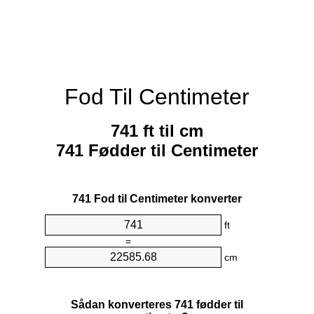
Fod Til Centimeter
741 ft til cm
741 Fødder til Centimeter
741 Fod til Centimeter konverter
ft
=
cm
Sådan konverteres 741 fødder til