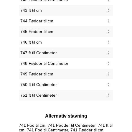
743 ft til cm
744 Fødder til cm
745 Fødder til cm
746 ft til cm
747 ft til Centimeter
748 Fødder til Centimeter
749 Fødder til cm
750 ft til Centimeter
751 ft til Centimeter
Alternativ stavning
741 Fod til cm, 741 Fødder til Centimeter, 741 ft til
cm, 741 Fod til Centimeter, 741 Fødder til cm