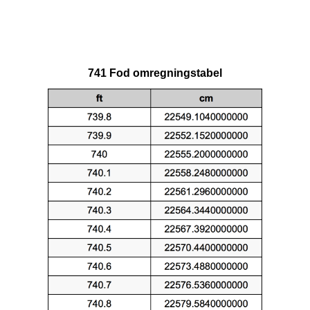
741 Fod omregningstabel