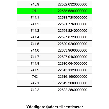
Yderligere fødder til centimeter