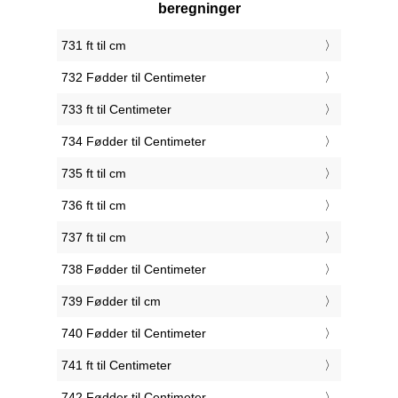
beregninger
731 ft til cm
732 Fødder til Centimeter
733 ft til Centimeter
734 Fødder til Centimeter
735 ft til cm
736 ft til cm
737 ft til cm
738 Fødder til Centimeter
739 Fødder til cm
740 Fødder til Centimeter
741 ft til Centimeter
742 Fødder til Centimeter