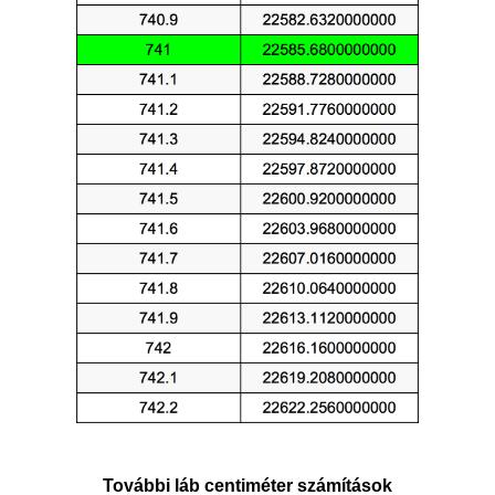
További láb centiméter számítások