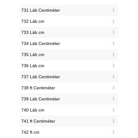
731 Láb Centiméter
732 Láb cm
733 Láb cm
734 Láb Centiméter
735 Láb cm
736 Láb cm
737 Láb Centiméter
738 ft Centiméter
739 Láb Centiméter
740 Láb cm
741 ft Centiméter
742 ft cm