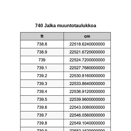
740 Jalka muuntotaulukkoa