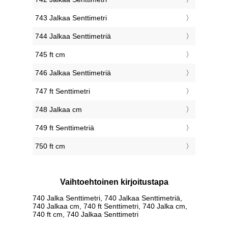
743 Jalkaa Senttimetri
744 Jalkaa Senttimetriä
745 ft cm
746 Jalkaa Senttimetriä
747 ft Senttimetri
748 Jalkaa cm
749 ft Senttimetriä
750 ft cm
Vaihtoehtoinen kirjoitustapa
740 Jalka Senttimetri, 740 Jalkaa Senttimetriä,
740 Jalkaa cm, 740 ft Senttimetri, 740 Jalka cm,
740 ft cm, 740 Jalkaa Senttimetri