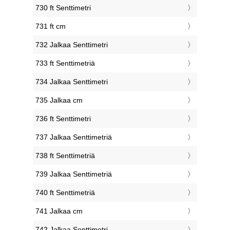
730 ft Senttimetri
731 ft cm
732 Jalkaa Senttimetri
733 ft Senttimetriä
734 Jalkaa Senttimetri
735 Jalkaa cm
736 ft Senttimetri
737 Jalkaa Senttimetriä
738 ft Senttimetriä
739 Jalkaa Senttimetriä
740 ft Senttimetriä
741 Jalkaa cm
742 Jalkaa Senttimetri