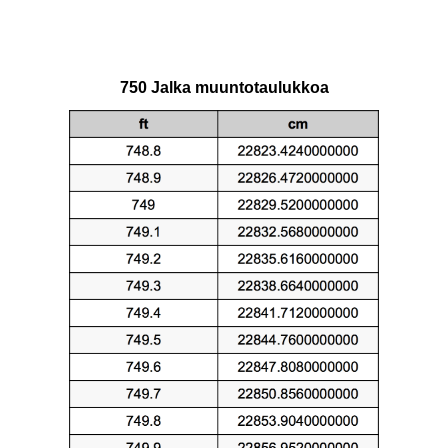
750 Jalka muuntotaulukkoa