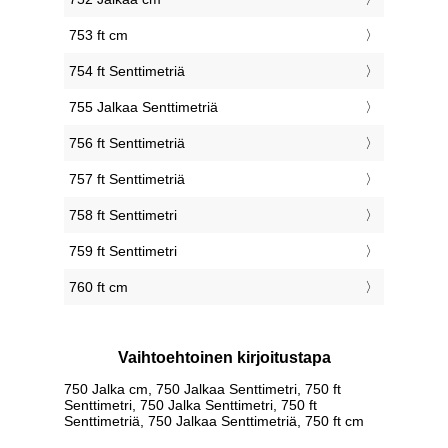
753 ft cm
754 ft Senttimetriä
755 Jalkaa Senttimetriä
756 ft Senttimetriä
757 ft Senttimetriä
758 ft Senttimetri
759 ft Senttimetri
760 ft cm
Vaihtoehtoinen kirjoitustapa
750 Jalka cm, 750 Jalkaa Senttimetri, 750 ft
Senttimetri, 750 Jalka Senttimetri, 750 ft
Senttimetriä, 750 Jalkaa Senttimetriä, 750 ft cm