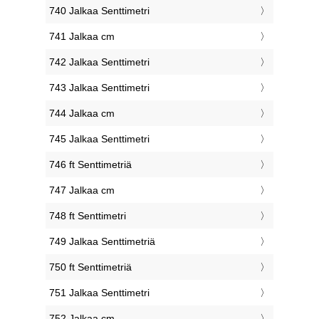
740 Jalkaa Senttimetri
741 Jalkaa cm
742 Jalkaa Senttimetri
743 Jalkaa Senttimetri
744 Jalkaa cm
745 Jalkaa Senttimetri
746 ft Senttimetriä
747 Jalkaa cm
748 ft Senttimetri
749 Jalkaa Senttimetriä
750 ft Senttimetriä
751 Jalkaa Senttimetri
752 Jalkaa cm