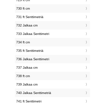
729 ft cm
730 ft cm
731 ft Senttimetriä
732 Jalkaa cm
733 Jalkaa Senttimetri
734 ft cm
735 ft Senttimetriä
736 Jalkaa Senttimetri
737 Jalkaa cm
738 ft cm
739 Jalkaa cm
740 Jalkaa Senttimetriä
741 ft Senttimetri