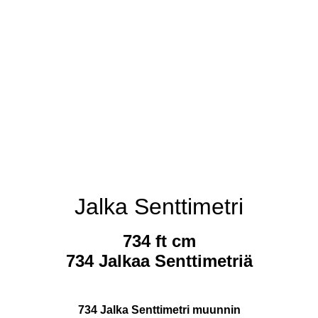
Jalka Senttimetri
734 ft cm
734 Jalkaa Senttimetriä
734 Jalka Senttimetri muunnin