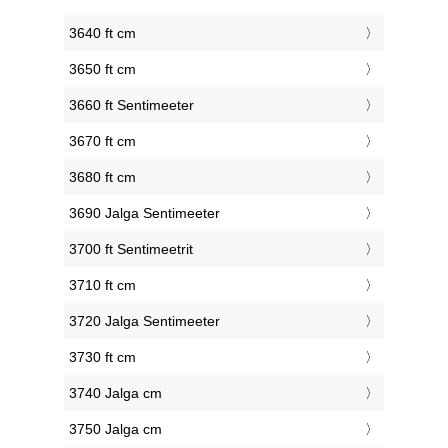
3640 ft cm
3650 ft cm
3660 ft Sentimeeter
3670 ft cm
3680 ft cm
3690 Jalga Sentimeeter
3700 ft Sentimeetrit
3710 ft cm
3720 Jalga Sentimeeter
3730 ft cm
3740 Jalga cm
3750 Jalga cm