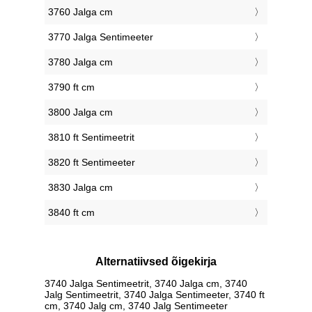
3760 Jalga cm
3770 Jalga Sentimeeter
3780 Jalga cm
3790 ft cm
3800 Jalga cm
3810 ft Sentimeetrit
3820 ft Sentimeeter
3830 Jalga cm
3840 ft cm
Alternatiivsed õigekirja
3740 Jalga Sentimeetrit, 3740 Jalga cm, 3740
Jalg Sentimeetrit, 3740 Jalga Sentimeeter, 3740 ft
cm, 3740 Jalg cm, 3740 Jalg Sentimeeter