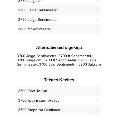
3770 Jalga cm
3780 Jalga Sentimeeter
3790 Jalga Sentimeeter
3800 ft Sentimeeter
Alternatiivsed õigekirja
3700 Jalga Sentimeetrit, 3700 ft Sentimeetrit,
3700 Jalga cm, 3700 ft Sentimeeter, 3700 Jalga
Sentimeeter, 3700 Jalg Sentimeetrit, 3700 Jalg cm
Teistes Keeltes
‎3700 Feet To Cm
‎3700 крак в сантиметър
‎3700 Stopa Na Centimetr