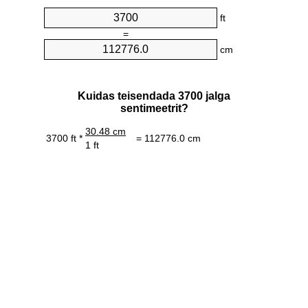
ft
=
cm
Kuidas teisendada 3700 jalga
sentimeetrit?
30.48 cm
3700 ft *
= 112776.0 cm
1 ft