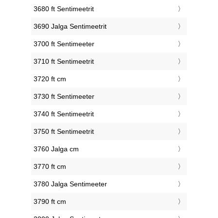
3680 ft Sentimeetrit
3690 Jalga Sentimeetrit
3700 ft Sentimeeter
3710 ft Sentimeetrit
3720 ft cm
3730 ft Sentimeeter
3740 ft Sentimeetrit
3750 ft Sentimeetrit
3760 Jalga cm
3770 ft cm
3780 Jalga Sentimeeter
3790 ft cm