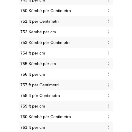
749 ft për cm
750 Këmbë për Centimetra
751 ft për Centimetri
752 Këmbë për cm
753 Këmbë për Centimetri
754 ft për cm
755 Këmbë për cm
756 ft për cm
757 ft për Centimetri
758 ft për Centimetra
759 ft për cm
760 Këmbë për Centimetra
761 ft për cm