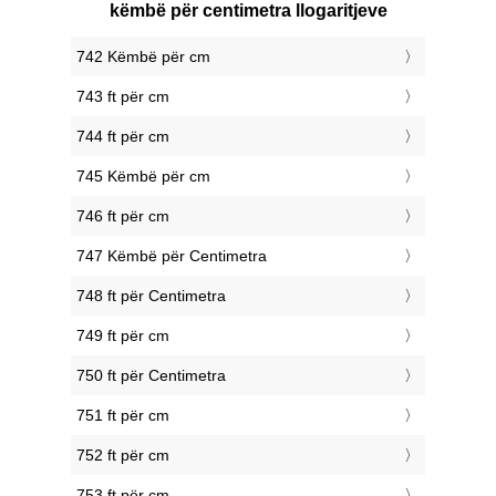
këmbë për centimetra llogaritjeve
742 Këmbë për cm
743 ft për cm
744 ft për cm
745 Këmbë për cm
746 ft për cm
747 Këmbë për Centimetra
748 ft për Centimetra
749 ft për cm
750 ft për Centimetra
751 ft për cm
752 ft për cm
753 ft për cm