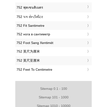
‎752 ฟุตเซนติเมตร
‎752 પગ સેન્ટીમીટર
‎752 Fit Santimetre
‎752 нога в сантиметр
‎752 Foot Sang Xentimét
‎752 英尺为厘米
‎752 英尺至厘米
‎752 Feet To Centimetre
Sitemap 0.1 - 100
Sitemap 101 - 1000
Sitemap 1010 - 10000