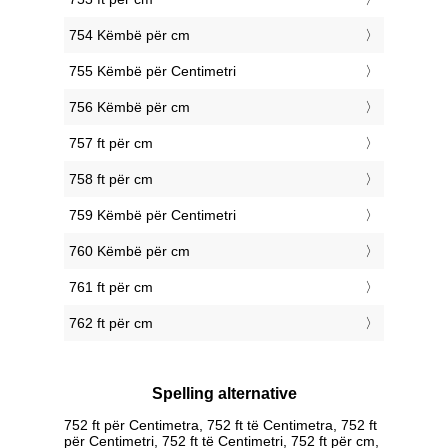
754 Këmbë për cm
755 Këmbë për Centimetri
756 Këmbë për cm
757 ft për cm
758 ft për cm
759 Këmbë për Centimetri
760 Këmbë për cm
761 ft për cm
762 ft për cm
Spelling alternative
752 ft për Centimetra, 752 ft të Centimetra, 752 ft
për Centimetri, 752 ft të Centimetri, 752 ft për cm,