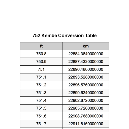
752 Këmbë Conversion Table