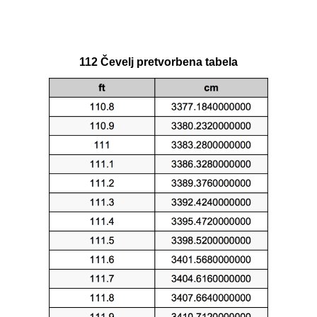
112 Čevelj pretvorbena tabela