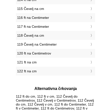
115 Čevelj na cm
116 ft na Centimeter
117 ft na Centimeter
118 Čevelj na cm
119 Čevelj na Centimeter
120 ft na Centimetrov
121 ft na cm
122 ft na cm
Alternativna črkovanja
112 ft do cm, 112 ft v cm, 112 Čevelj do
Centimetrov, 112 Čevelj v Centimetrov, 112 Čevelj
do cm, 112 Čevelj v cm, 112 ft do Centimeter, 112
ft v Centimeter, 112 ft do Centimetrov, 112 ft v