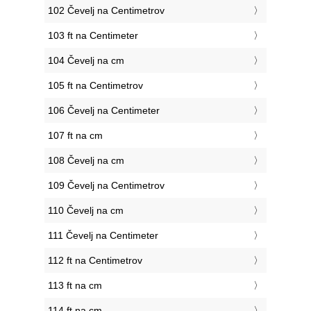
102 Čevelj na Centimetrov
103 ft na Centimeter
104 Čevelj na cm
105 ft na Centimetrov
106 Čevelj na Centimeter
107 ft na cm
108 Čevelj na cm
109 Čevelj na Centimetrov
110 Čevelj na cm
111 Čevelj na Centimeter
112 ft na Centimetrov
113 ft na cm
114 ft na cm