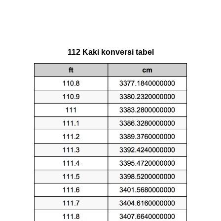
112 Kaki konversi tabel