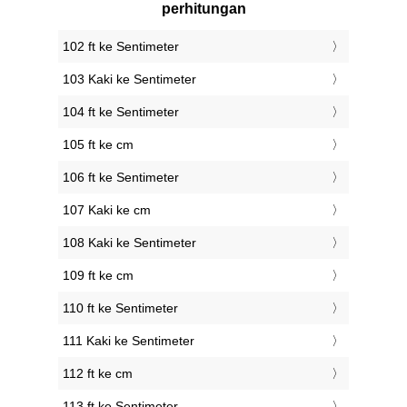
perhitungan
102 ft ke Sentimeter
103 Kaki ke Sentimeter
104 ft ke Sentimeter
105 ft ke cm
106 ft ke Sentimeter
107 Kaki ke cm
108 Kaki ke Sentimeter
109 ft ke cm
110 ft ke Sentimeter
111 Kaki ke Sentimeter
112 ft ke cm
113 ft ke Sentimeter