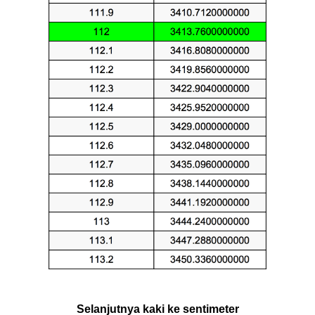
Selanjutnya kaki ke sentimeter