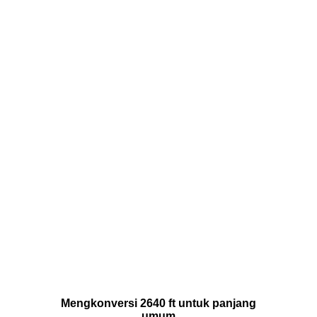
Mengkonversi 2640 ft untuk panjang
umum