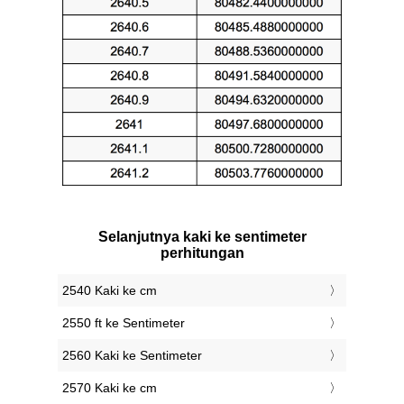
Selanjutnya kaki ke sentimeter
perhitungan
2540 Kaki ke cm
2550 ft ke Sentimeter
2560 Kaki ke Sentimeter
2570 Kaki ke cm