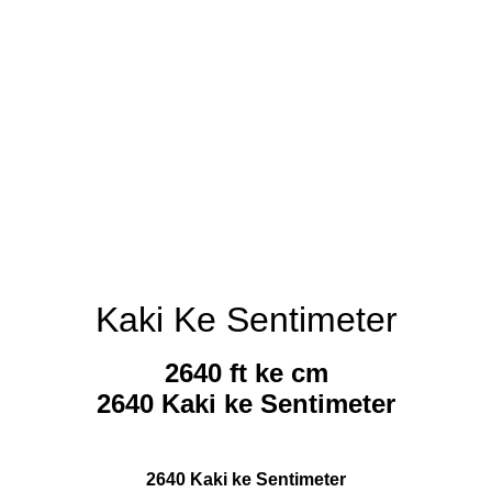
Kaki Ke Sentimeter
2640 ft ke cm
2640 Kaki ke Sentimeter
2640 Kaki ke Sentimeter