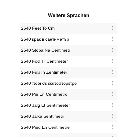
Weitere Sprachen
‎2640 Feet To Cm
‎2640 крак в сантиметър
‎2640 Stopa Na Centimetr
‎2640 Fod Til Centimeter
‎2640 Fuß In Zentimeter
‎2640 πόδι σε εκατοστόμετρο
‎2640 Pie En Centímetro
‎2640 Jalg Et Sentimeeter
‎2640 Jalka Senttimetri
‎2640 Pied En Centimètre