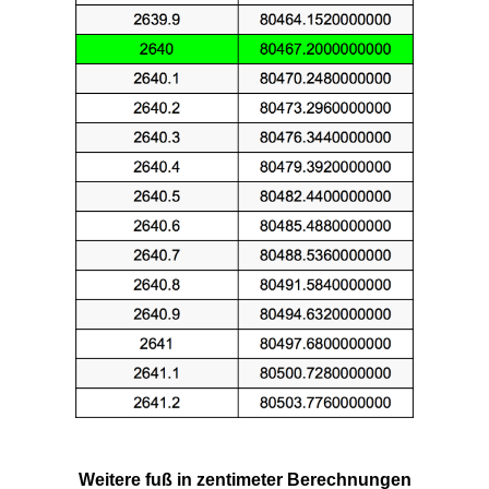
Weitere fuß in zentimeter Berechnungen