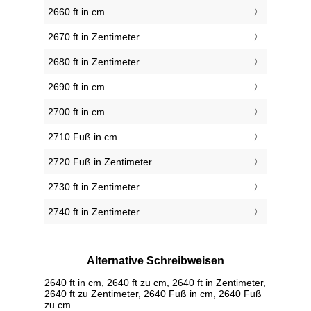
2660 ft in cm
2670 ft in Zentimeter
2680 ft in Zentimeter
2690 ft in cm
2700 ft in cm
2710 Fuß in cm
2720 Fuß in Zentimeter
2730 ft in Zentimeter
2740 ft in Zentimeter
Alternative Schreibweisen
2640 ft in cm, 2640 ft zu cm, 2640 ft in Zentimeter,
2640 ft zu Zentimeter, 2640 Fuß in cm, 2640 Fuß
zu cm