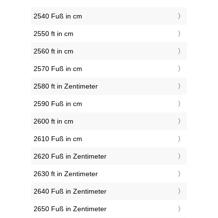
2540 Fuß in cm
2550 ft in cm
2560 ft in cm
2570 Fuß in cm
2580 ft in Zentimeter
2590 Fuß in cm
2600 ft in cm
2610 Fuß in cm
2620 Fuß in Zentimeter
2630 ft in Zentimeter
2640 Fuß in Zentimeter
2650 Fuß in Zentimeter