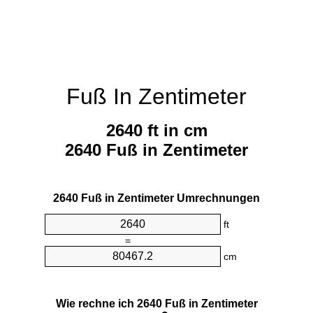
Fuß In Zentimeter
2640 ft in cm
2640 Fuß in Zentimeter
2640 Fuß in Zentimeter Umrechnungen
ft
=
cm
Wie rechne ich 2640 Fuß in Zentimeter