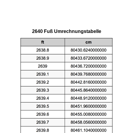
2640 Fuß Umrechnungstabelle