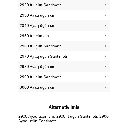
2920 ft üçün Santimetr
2930 Ayaq üçün cm
2940 Ayaq üçün cm
2950 ft üçün cm
2960 ft üçün Santimetr
2970 Ayaq üçün Santimetr
2980 Ayaq üçün cm
2990 ft üçün Santimetr
3000 Ayaq üçün cm
Alternativ imla
2900 Ayaq üçün cm, 2900 ft üçün Santimetr, 2900
Ayaq üçün Santimetr