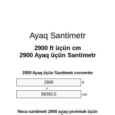
Ayaq Santimetr
2900 ft üçün cm
2900 Ayaq üçün Santimetr
2900 Ayaq üçün Santimetr converter
ft
=
cm
Necə santimetr 2900 ayaq çevirmək üçün