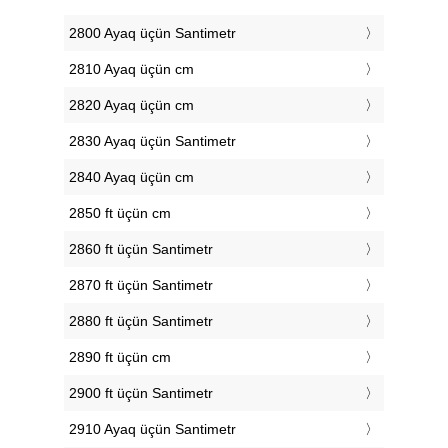
2800 Ayaq üçün Santimetr
2810 Ayaq üçün cm
2820 Ayaq üçün cm
2830 Ayaq üçün Santimetr
2840 Ayaq üçün cm
2850 ft üçün cm
2860 ft üçün Santimetr
2870 ft üçün Santimetr
2880 ft üçün Santimetr
2890 ft üçün cm
2900 ft üçün Santimetr
2910 Ayaq üçün Santimetr