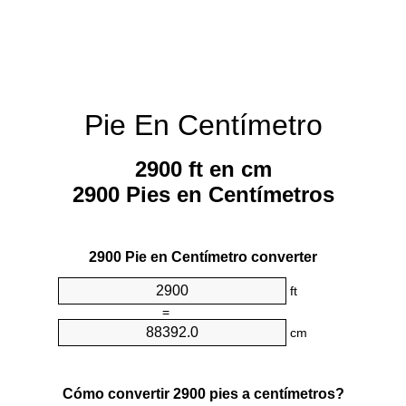
Pie En Centímetro
2900 ft en cm
2900 Pies en Centímetros
2900 Pie en Centímetro converter
ft
=
cm
Cómo convertir 2900 pies a centímetros?