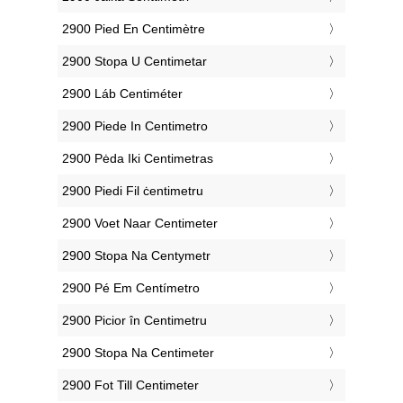
‎2900 Pied En Centimètre
‎2900 Stopa U Centimetar
‎2900 Láb Centiméter
‎2900 Piede In Centimetro
‎2900 Pėda Iki Centimetras
‎2900 Piedi Fil ċentimetru
‎2900 Voet Naar Centimeter
‎2900 Stopa Na Centymetr
‎2900 Pé Em Centímetro
‎2900 Picior în Centimetru
‎2900 Stopa Na Centimeter
‎2900 Fot Till Centimeter