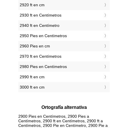
2920 ft en cm
2930 ft en Centímetros
2940 ft en Centímetro
2950 Pies en Centímetros
2960 Pies en cm
2970 ft en Centímetros
2980 Pies en Centímetros
2990 ft en cm
3000 ft en cm
Ortografía alternativa
2900 Pies en Centímetros, 2900 Pies a
Centímetros, 2900 ft en Centímetros, 2900 ft a
Centímetros, 2900 Pie en Centímetro, 2900 Pie a