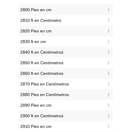
2800 Pies en cm
2810 ft en Centímetro
2820 Pies en cm
2830 ft en cm
2840 ft en Centímetros
2850 ft en Centímetros
2860 ft en Centímetros
2870 Pies en Centímetros
2880 Pies en Centímetros
2890 Pies en cm
2900 ft en Centímetros
2910 Pies en cm