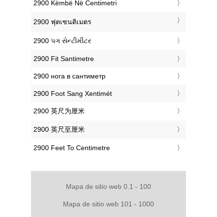
‎2900 Këmbë Në Centimetri
‎2900 ฟุตเซนติเมตร
‎2900 પગ સેન્ટીમીટર
‎2900 Fit Santimetre
‎2900 нога в сантиметр
‎2900 Foot Sang Xentimét
‎2900 英尺为厘米
‎2900 英尺至厘米
‎2900 Feet To Centimetre
Mapa de sitio web 0.1 - 100
Mapa de sitio web 101 - 1000