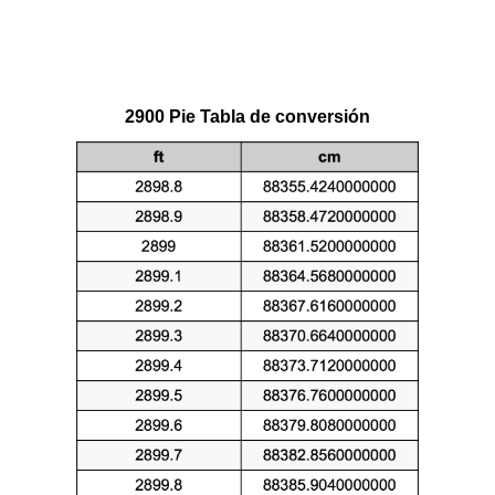
2900 Pie Tabla de conversión