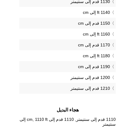
1130 قدم إلى سنتيمتر
1140 ft إلى cm
1150 قدم إلى cm
1160 ft إلى cm
1170 قدم إلى cm
1180 ft إلى cm
1190 قدم إلى cm
1200 قدم إلى سنتيمتر
1210 قدم إلى سنتيمتر
هجاء البديل
1110 قدم إلى سنتيمتر, 1110 قدم إلى cm, 1110 ft إلى
سنتيمتر