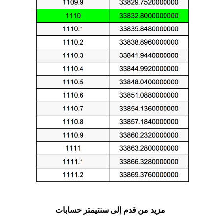
مزيد من قدم إلى سنتيمتر حسابات