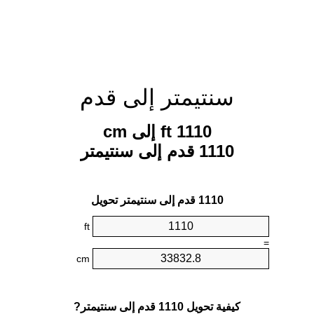
سنتيمتر إلى قدم
1110 ft إلى cm
1110 قدم إلى سنتيمتر
1110 قدم إلى سنتيمتر تحويل
ft
=
cm
كيفية تحويل 1110 قدم إلى سنتيمتر?