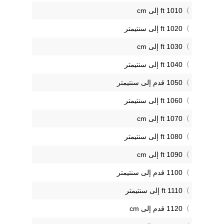
1010 ft إلى cm
1020 ft إلى سنتيمتر
1030 ft إلى cm
1040 ft إلى سنتيمتر
1050 قدم إلى سنتيمتر
1060 ft إلى سنتيمتر
1070 ft إلى cm
1080 ft إلى سنتيمتر
1090 ft إلى cm
1100 قدم إلى سنتيمتر
1110 ft إلى سنتيمتر
1120 قدم إلى cm