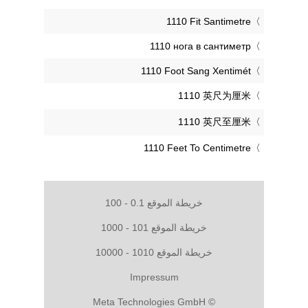
‎1110 Fit Santimetre
‎1110 нога в сантиметр
‎1110 Foot Sang Xentimét
‎1110 英尺为厘米
‎1110 英尺至厘米
‎1110 Feet To Centimetre
خريطة الموقع 0.1 - 100
خريطة الموقع 101 - 1000
خريطة الموقع 1010 - 10000
Impressum
© Meta Technologies GmbH