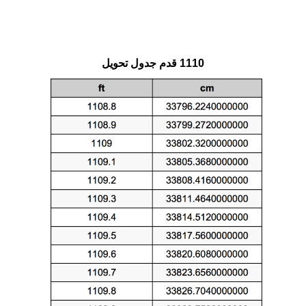
1110 قدم جدول تحويل