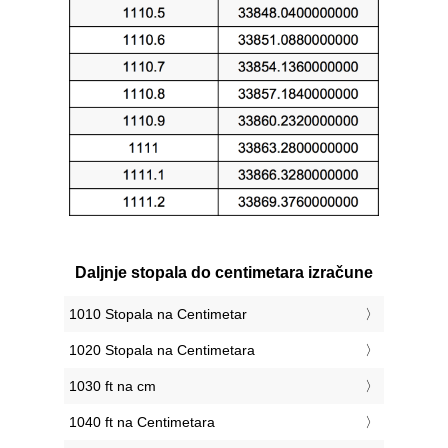
Daljnje stopala do centimetara izračune
1010 Stopala na Centimetar
1020 Stopala na Centimetara
1030 ft na cm
1040 ft na Centimetara