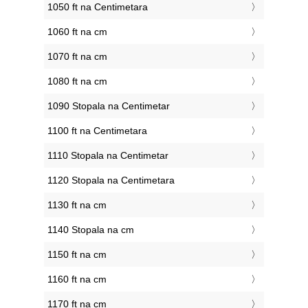
1050 ft na Centimetara
1060 ft na cm
1070 ft na cm
1080 ft na cm
1090 Stopala na Centimetar
1100 ft na Centimetara
1110 Stopala na Centimetar
1120 Stopala na Centimetara
1130 ft na cm
1140 Stopala na cm
1150 ft na cm
1160 ft na cm
1170 ft na cm