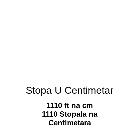
Stopa U Centimetar
1110 ft na cm
1110 Stopala na
Centimetara