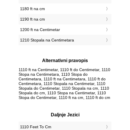
1180 ft na cm
1190 ft na cm
1200 ft na Centimetar
1210 Stopala na Centimetara
Alternativni pravopis
1110 ft na Centimetar, 1110 ft do Centimetar, 1110
Stopa na Centimetara, 1110 Stopa do
Centimetara, 1110 ft na Centimetara, 1110 ft do
Centimetara, 1110 Stopala na Centimetar, 1110
Stopala do Centimetar, 1110 Stopala na cm, 1110
Stopala do cm, 1110 Stopa na Centimetar, 1110
Stopa do Centimetar, 1110 ft na cm, 1110 ft do cm
Daljnje Jezici
‎1110 Feet To Cm