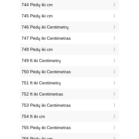
744 Pėdų iki cm
745 Pėdų iki cm
746 Pėdų iki Centimetrų
747 Pėdų iki Centimetras
748 Pėdų iki cm
749 ft iki Centimetrų
750 Pėdų iki Centimetras
751 ft iki Centimetrų
752 ft iki Centimetras
753 Pėdų iki Centimetras
754 ft iki cm
755 Pėdų iki Centimetras
756 Pėdų iki cm