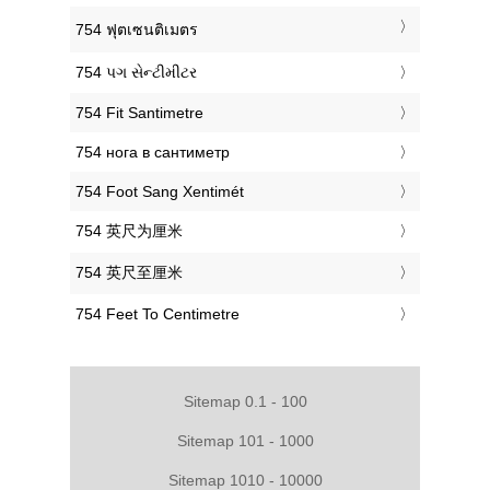
‎754 ฟุตเซนติเมตร
‎754 પગ સેન્ટીમીટર
‎754 Fit Santimetre
‎754 нога в сантиметр
‎754 Foot Sang Xentimét
‎754 英尺为厘米
‎754 英尺至厘米
‎754 Feet To Centimetre
Sitemap 0.1 - 100
Sitemap 101 - 1000
Sitemap 1010 - 10000