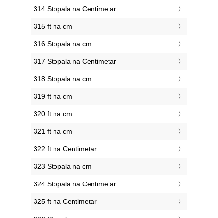
314 Stopala na Centimetar
315 ft na cm
316 Stopala na cm
317 Stopala na Centimetar
318 Stopala na cm
319 ft na cm
320 ft na cm
321 ft na cm
322 ft na Centimetar
323 Stopala na cm
324 Stopala na Centimetar
325 ft na Centimetar