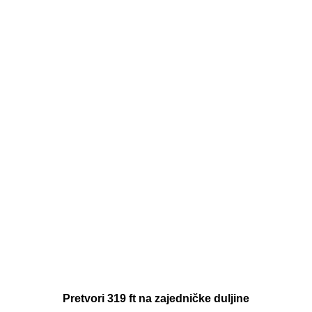
Pretvori 319 ft na zajedničke duljine