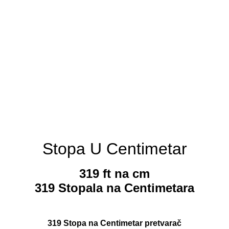
Stopa U Centimetar
319 ft na cm
319 Stopala na Centimetara
319 Stopa na Centimetar pretvarač