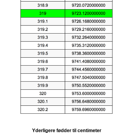
Yderligere fødder til centimeter