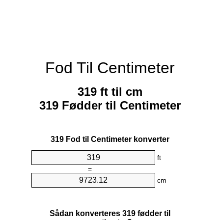
Fod Til Centimeter
319 ft til cm
319 Fødder til Centimeter
319 Fod til Centimeter konverter
ft
=
cm
Sådan konverteres 319 fødder til