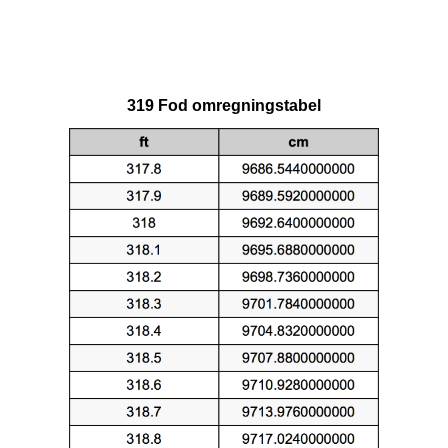
319 Fod omregningstabel