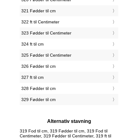
321 Fødder til cm
322 ft til Centimeter
323 Fødder til Centimeter
324 ft til cm
325 Fødder til Centimeter
326 Fødder til cm
327 ft til cm
328 Fødder til cm
329 Fødder til cm
Alternativ stavning
319 Fod til cm, 319 Fødder til cm, 319 Fod til
Centimeter, 319 Fødder til Centimeter, 319 ft til