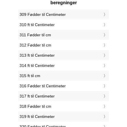
beregninger
309 Fødder til Centimeter
310 ft til Centimeter
311 Fødder til cm
312 Fødder til cm
313 ft til Centimeter
314 ft til Centimeter
315 ft til cm
316 Fødder til Centimeter
317 ft til Centimeter
318 Fødder til cm
319 ft til Centimeter
320 Fødder til Centimeter