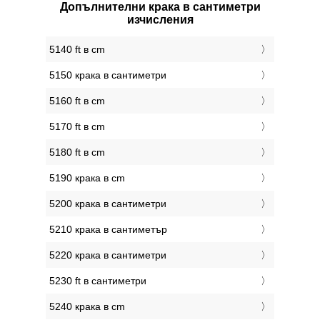
Допълнителни крака в сантиметри
изчисления
5140 ft в cm
5150 крака в сантиметри
5160 ft в cm
5170 ft в cm
5180 ft в cm
5190 крака в cm
5200 крака в сантиметри
5210 крака в сантиметър
5220 крака в сантиметри
5230 ft в сантиметри
5240 крака в cm