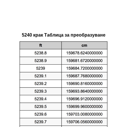
5240 крак Таблица за преобразуване