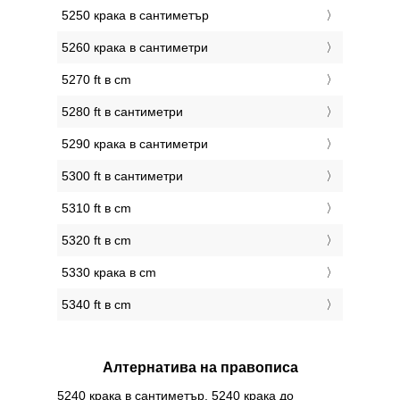
5250 крака в сантиметър
5260 крака в сантиметри
5270 ft в cm
5280 ft в сантиметри
5290 крака в сантиметри
5300 ft в сантиметри
5310 ft в cm
5320 ft в cm
5330 крака в cm
5340 ft в cm
Алтернатива на правописа
5240 крака в сантиметър, 5240 крака до