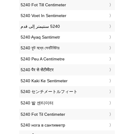
‎5240 Fot Till Centimeter
‎5240 Voet In Sentimeter
‎5240 Ayaq Santimetr
‎5240 ফুট মধ্যে সেনটিমিটার
‎5240 Peu A Centímetre
‎5240 पैर से सेंटीमीटर
‎5240 Kaki Ke Sentimeter
‎5240 センチメートルフィート
‎5240 발 센티미터
‎5240 Fot Til Centimeter
‎5240 нога в сантиметр