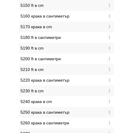
5150 ft в cm
5160 крака в сантиметър
5170 крака в cm
5180 ft в сантиметри
5190 ft в cm
5200 ft в сантиметри
5210 ft в cm
5220 крака в сантиметър
5230 ft в cm
5240 крака в cm
5250 крака в сантиметър
5260 крака в сантиметри