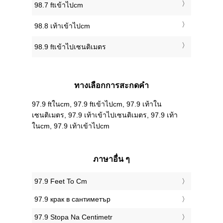
98.7 ftเข้าไปcm
98.8 เท้าเข้าไปcm
98.9 ftเข้าไปเซนติเมตร
ทางเลือกการสะกดคำ
97.9 ftในcm, 97.9 ftเข้าไปcm, 97.9 เท้าใน
เซนติเมตร, 97.9 เท้าเข้าไปเซนติเมตร, 97.9 เท้า
ในcm, 97.9 เท้าเข้าไปcm
ภาษาอื่น ๆ
‎97.9 Feet To Cm
‎97.9 крак в сантиметър
‎97.9 Stopa Na Centimetr