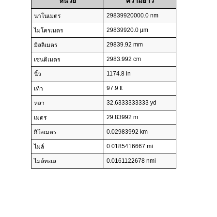
หน่วย
ความยาว
29839920000.0 nm
นาโนเมตร
29839920.0 µm
ไมโครเมตร
29839.92 mm
มิลลิเมตร
2983.992 cm
เซนติเมตร
1174.8 in
นิ้ว
97.9 ft
เท้า
32.6333333333 yd
หลา
29.83992 m
เมตร
0.02983992 km
กิโลเมตร
0.0185416667 mi
ไมล์
0.0161122678 nmi
ไมล์ทะเล