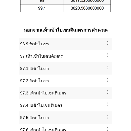
นอกจากเเท้าเข้าไปเซนติเมตรการคำนวณ
96.9 ftเข้าไปcm
97 เท้าเข้าไปเซนติเมตร
97.1 ftเข้าไปcm
97.2 ftเข้าไปcm
97.3 เท้าเข้าไปเซนติเมตร
97.4 ftเข้าไปเซนติเมตร
97.5 ftเข้าไปcm
97.6 เท้าเข้าไปเซนติเมตร