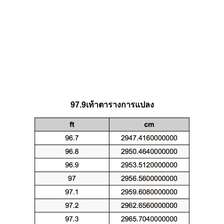
97.9เท้าตารางการแปลง