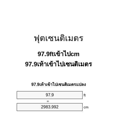
ฟุตเซนติเมตร
97.9ftเข้าไปcm
97.9เท้าเข้าไปเซนติเมตร
97.9เท้าเข้าไปเซนติเมตรแปลง
ft
=
cm